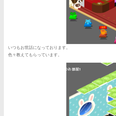
いつもお世話になっております。
色々教えてもらっています。