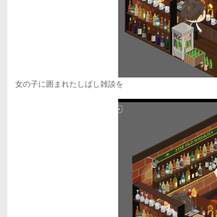
女の子に囲まれたしばし雑談を