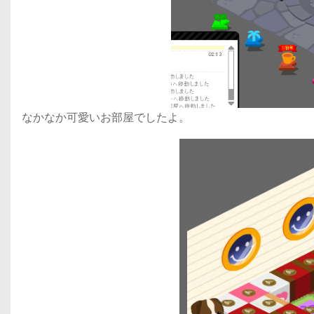
なかなか可愛いお部屋でしたよ。