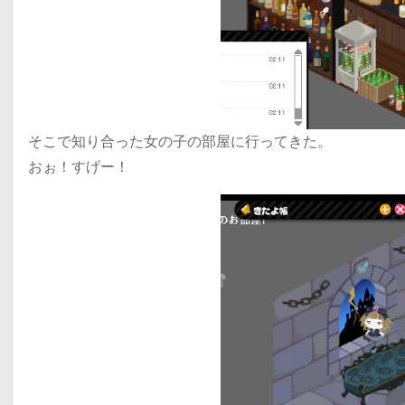
そこで知り合った女の子の部屋に行ってきた。
おぉ！すげー！