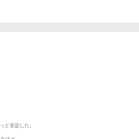
っと安定した。