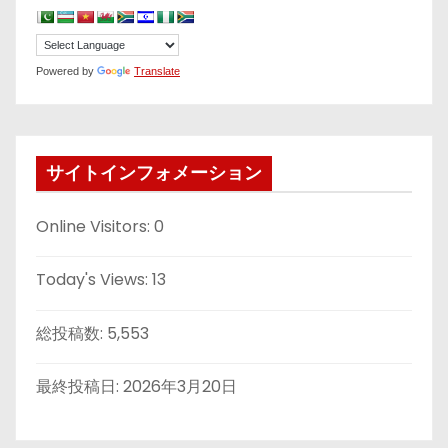
Powered by
Translate
サイトインフォメーション
Online Visitors:
0
Today's Views:
13
総投稿数:
5,553
最終投稿日:
2026年3月20日