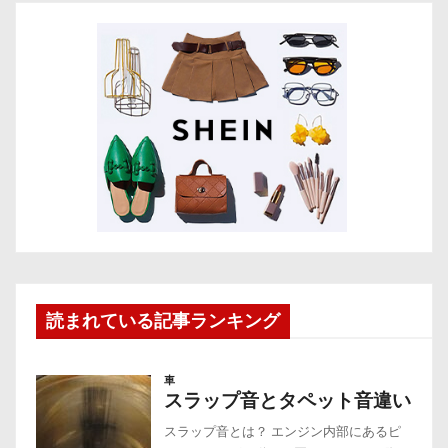
読まれている記事ランキング