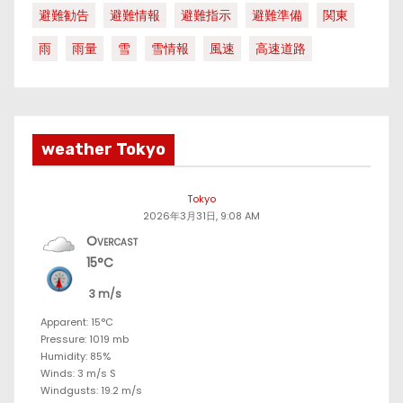
避難勧告
避難情報
避難指示
避難準備
関東
雨
雨量
雪
雪情報
風速
高速道路
weather Tokyo
Tokyo
2026年3月31日, 9:08 AM
Overcast
15°C
3 m/s
Apparent: 15°C
Pressure: 1019 mb
Humidity: 85%
Winds: 3 m/s S
Windgusts: 19.2 m/s