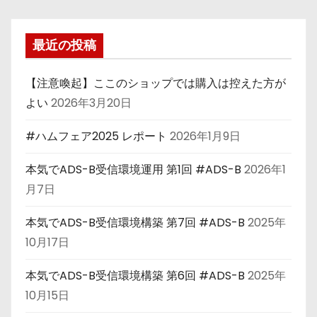
最近の投稿
【注意喚起】ここのショップでは購入は控えた方が
よい
2026年3月20日
#ハムフェア2025 レポート
2026年1月9日
本気でADS-B受信環境運用 第1回 #ADS-B
2026年1
月7日
本気でADS-B受信環境構築 第7回 #ADS-B
2025年
10月17日
本気でADS-B受信環境構築 第6回 #ADS-B
2025年
10月15日