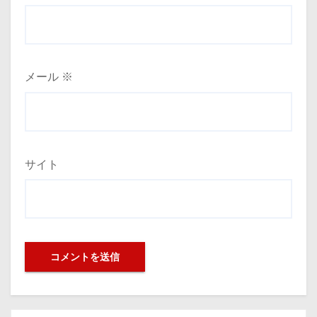
メール
※
サイト