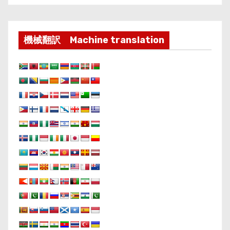
機械翻訳 Machine translation