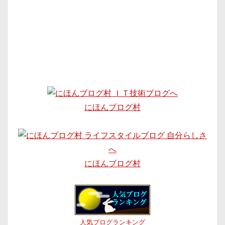
にほんブログ村
にほんブログ村
人気ブログランキング