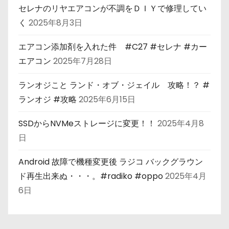
セレナのリヤエアコンが不調をＤＩＹで修理してい
く
2025年8月3日
エアコン添加剤を入れた件 #C27 #セレナ #カー
エアコン
2025年7月28日
ランオジこと ランド・オブ・ジェイル 攻略！？ #
ランオジ #攻略
2025年6月15日
SSDからNVMeストレージに変更！！
2025年4月8
日
Android 故障で機種変更後 ラジコ バックグラウン
ド再生出来ぬ・・・。#radiko #oppo
2025年4月
6日