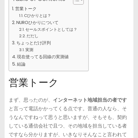
営業トーク
Cひかりとは？
NUROひかりについて
セールスポイントとしては？
だだし
ちょっとだけ評判
実測
現在使ってる回線の実測値
結論
営業トーク
まず、思ったのが、
インターネット地域担当の者です
と言って電話かかってくる点です。普通の人なら、そ
うなんですねって思うと思いますが、そもそも、契約
している通信会社で且つ、その地域を担当している者
ですなら分かりますが、いきなりそんなこと言われて