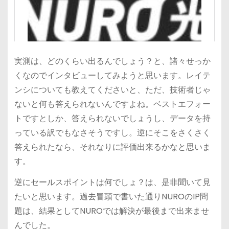
実測は、どのくらい出るんでしょう？と、諸々せっか
くなのでインタビューしてみようと思います。レイテ
ンシについても教えてくださいと、ただ、技術者じゃ
ないと何も答えられないんですよね。ベストエフォー
トですとしか、答えられないでしょうし、データを持
っている訳でもなさそうですし。逆にそこをさくさく
答えられたなら、それなりに評価出来るかなと思いま
す。
逆にセールスポイントは何でしょ？は、是非聞いて見
たいと思います。過去冒頭で書いた通りNUROのIP問
題は、結果としてNUROでは解決が最後まで出来ませ
んでした。