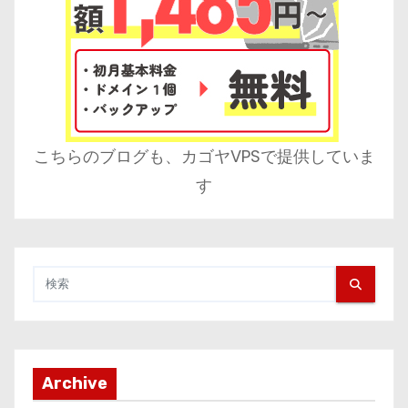
こちらのブログも、カゴヤVPSで提供していま
す
Archive