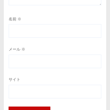
名前
※
メール
※
サイト