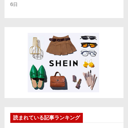
6日
読まれている記事ランキング