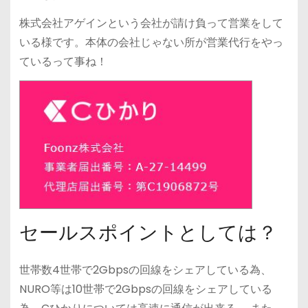
株式会社アゲインという会社が請け負って営業をして
いる様です。本体の会社じゃない所が営業代行をやっ
ているって事ね！
セールスポイントとしては？
世帯数4世帯で2Gbpsの回線をシェアしている為、
NURO等は10世帯で2Gbpsの回線をシェアしている