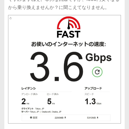
から乗り換えませんか？に聞こえてなりません。