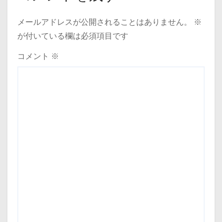
メールアドレスが公開されることはありません。
※
が付いている欄は必須項目です
コメント
※