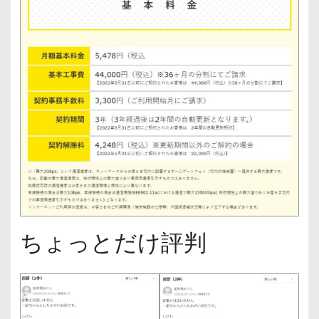
ちょっとだけ評判