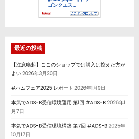
最近の投稿
【注意喚起】ここのショップでは購入は控えた方が
よい
2026年3月20日
#ハムフェア2025 レポート
2026年1月9日
本気でADS-B受信環境運用 第1回 #ADS-B
2026年1
月7日
本気でADS-B受信環境構築 第7回 #ADS-B
2025年
10月17日