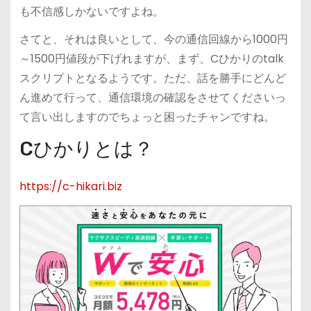
も不信感しかないですよね。
さてと、それは良いとして、今の通信回線から1000円
～1500円値段が下げれますが、まず、Cひかりのtalk
スクリプトとなるようです。ただ、話を勝手にどんど
ん進めて行って、通信環境の確認をさせてくださいっ
て言い出しますのでちょっと困ったチャンですね。
Cひかりとは？
https://c-hikari.biz