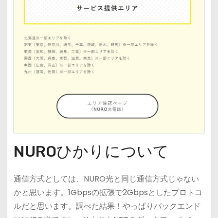
NUROひかりについて
通信方式としては、NURO光と同じ通信方式じゃない
かと思います。1Gbpsの拡張で2Gbpsとしたプロトコ
ルだと思います。調べた結果！やっぱりバックエンド