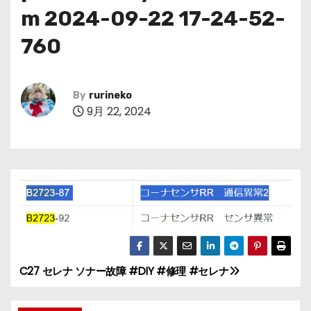
m 2024-09-22 17-24-52-
760
By
rurineko
9月 22, 2024
C27 セレナ ソナー故障 #DIY #修理 #セレナ
投
稿