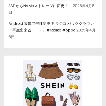
SSDからNVMeストレージに変更！！
2025年4月8
日
Android 故障で機種変更後 ラジコ バックグラウン
ド再生出来ぬ・・・。#radiko #oppo
2025年4月
6日