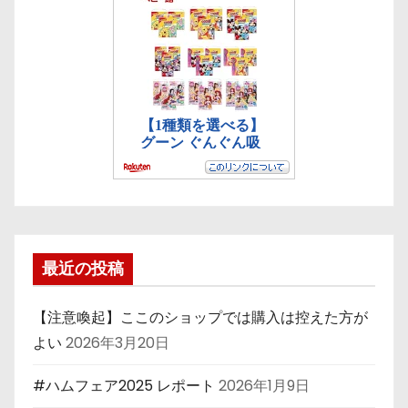
最近の投稿
【注意喚起】ここのショップでは購入は控えた方が
よい
2026年3月20日
#ハムフェア2025 レポート
2026年1月9日