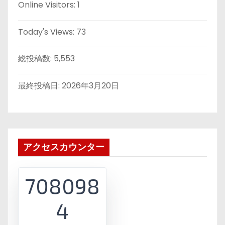
Online Visitors:
1
Today's Views:
73
総投稿数:
5,553
最終投稿日:
2026年3月20日
アクセスカウンター
708098
4