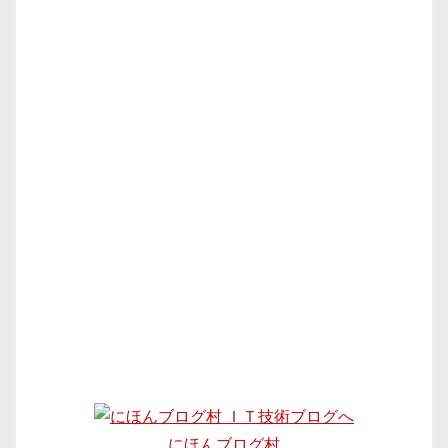
にほんブログ村