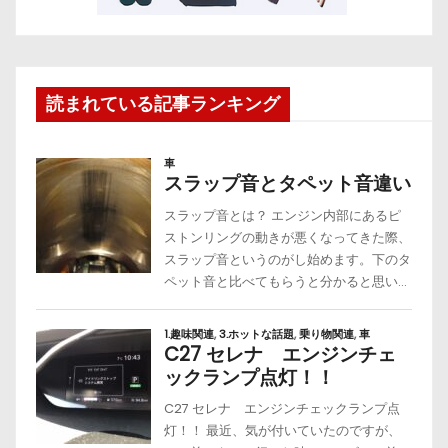
読まれている記事ランキング