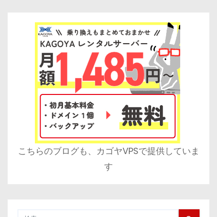
こちらのブログも、カゴヤVPSで提供していま
す