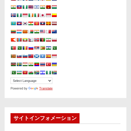
Powered by
Translate
サイトインフォメーション