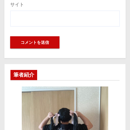
サイト
筆者紹介