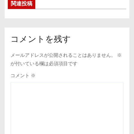
関連投稿
ナ
ビ
ゲ
コメントを残す
ー
メールアドレスが公開されることはありません。
※
シ
が付いている欄は必須項目です
ョ
コメント
※
ン