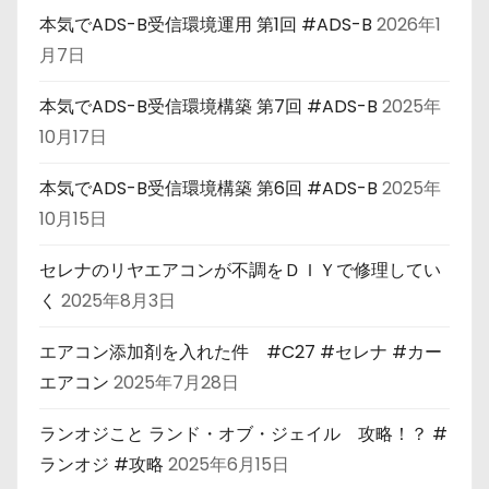
本気でADS-B受信環境運用 第1回 #ADS-B
2026年1
月7日
本気でADS-B受信環境構築 第7回 #ADS-B
2025年
10月17日
本気でADS-B受信環境構築 第6回 #ADS-B
2025年
10月15日
セレナのリヤエアコンが不調をＤＩＹで修理してい
く
2025年8月3日
エアコン添加剤を入れた件 #C27 #セレナ #カー
エアコン
2025年7月28日
ランオジこと ランド・オブ・ジェイル 攻略！？ #
ランオジ #攻略
2025年6月15日