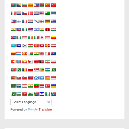
Powered by
Translate