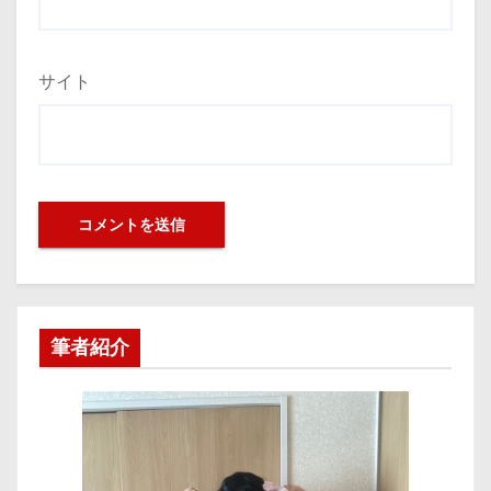
サイト
筆者紹介