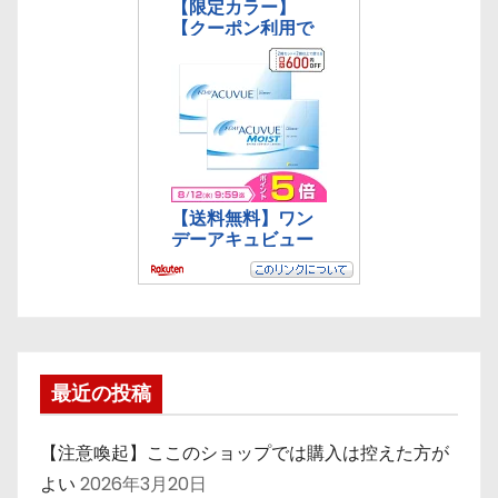
最近の投稿
【注意喚起】ここのショップでは購入は控えた方が
よい
2026年3月20日