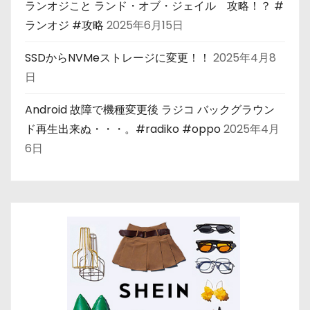
ランオジこと ランド・オブ・ジェイル 攻略！？ #
ランオジ #攻略
2025年6月15日
SSDからNVMeストレージに変更！！
2025年4月8
日
Android 故障で機種変更後 ラジコ バックグラウン
ド再生出来ぬ・・・。#radiko #oppo
2025年4月
6日