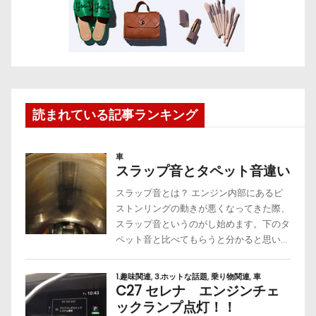
読まれている記事ランキング