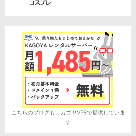
こちらのブログも、カゴヤVPSで提供していま
す