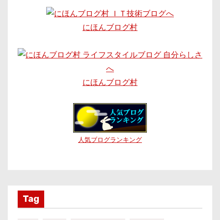
にほんブログ村
にほんブログ村
人気ブログランキング
Tag