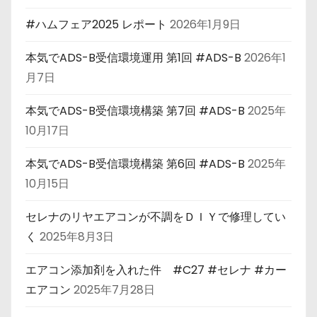
#ハムフェア2025 レポート
2026年1月9日
本気でADS-B受信環境運用 第1回 #ADS-B
2026年1
月7日
本気でADS-B受信環境構築 第7回 #ADS-B
2025年
10月17日
本気でADS-B受信環境構築 第6回 #ADS-B
2025年
10月15日
セレナのリヤエアコンが不調をＤＩＹで修理してい
く
2025年8月3日
エアコン添加剤を入れた件 #C27 #セレナ #カー
エアコン
2025年7月28日