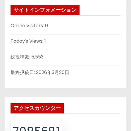
サイトインフォメーション
Online Visitors:
0
Today's Views:
1
総投稿数:
5,553
最終投稿日:
2026年3月20日
アクセスカウンター
7085681