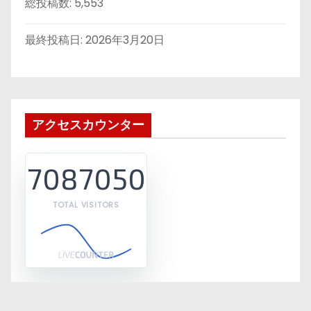
総投稿数:
5,553
最終投稿日:
2026年3月20日
アクセスカウンター
7087050
TOTAL VISITORS