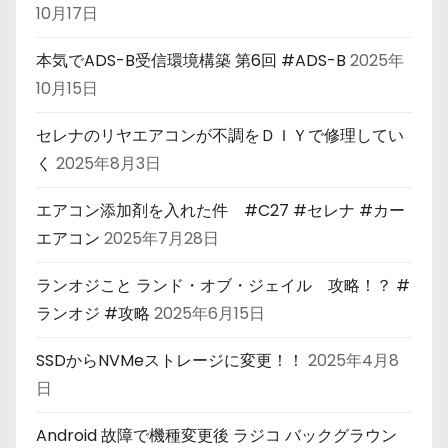
10月17日
本気でADS-B受信環境構築 第6回 #ADS-B
2025年
10月15日
セレナのリヤエアコンが不調をＤＩＹで修理してい
く
2025年8月3日
エアコン添加剤を入れた件 #C27 #セレナ #カー
エアコン
2025年7月28日
ランオジこと ランド・オブ・ジェイル 攻略！？ #
ランオジ #攻略
2025年6月15日
SSDからNVMeストレージに変更！！
2025年4月8
日
Android 故障で機種変更後 ラジコ バックグラウン