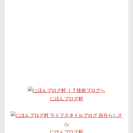
にほんブログ村
にほんブログ村