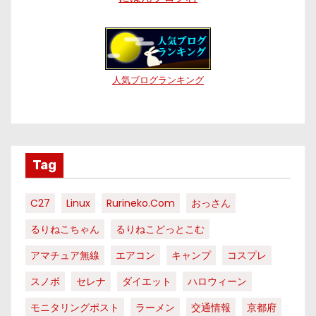
人気ブログランキング
Tag
C27
Linux
Rurineko.com
おっさん
るりねこちゃん
るりねこどっとこむ
アマチュア無線
エアコン
キャンプ
コスプレ
スノボ
セレナ
ダイエット
ハロウィーン
モニタリングポスト
ラーメン
交通情報
京都府