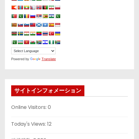
Powered by
Translate
サイトインフォメーション
Online Visitors:
0
Today's Views:
12