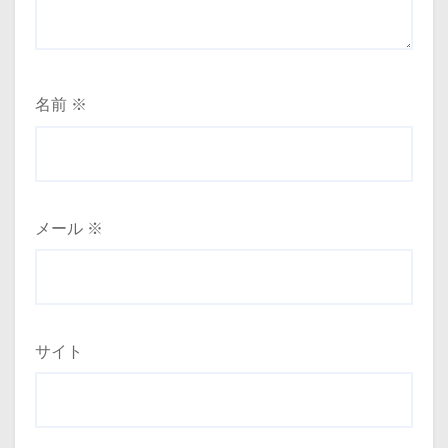
名前
※
メール
※
サイト