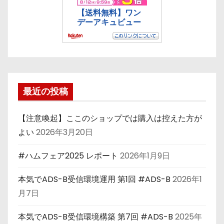
最近の投稿
【注意喚起】ここのショップでは購入は控えた方が
よい
2026年3月20日
#ハムフェア2025 レポート
2026年1月9日
本気でADS-B受信環境運用 第1回 #ADS-B
2026年1
月7日
本気でADS-B受信環境構築 第7回 #ADS-B
2025年