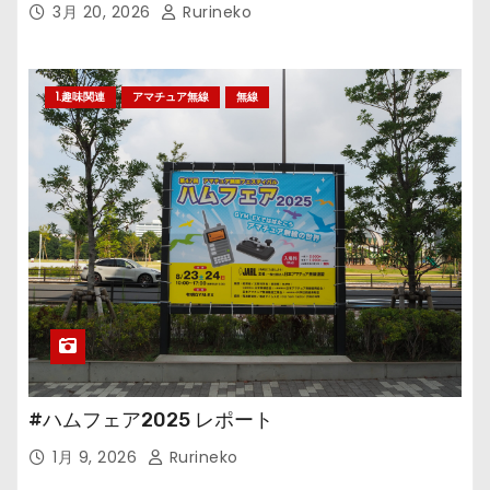
3月 20, 2026
Rurineko
1.趣味関連
アマチュア無線
無線
#ハムフェア2025 レポート
1月 9, 2026
Rurineko