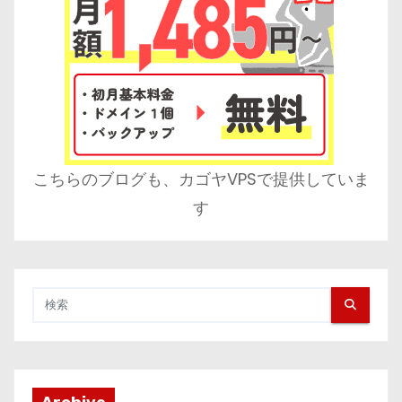
こちらのブログも、カゴヤVPSで提供していま
す