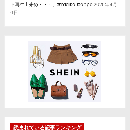
ド再生出来ぬ・・・。#radiko #oppo
2025年4月
6日
読まれている記事ランキング