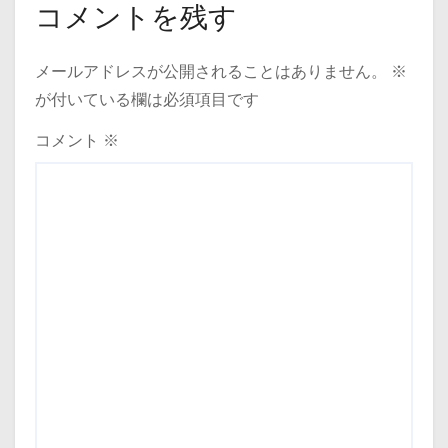
ゲ
コメントを残す
ー
メールアドレスが公開されることはありません。
※
シ
が付いている欄は必須項目です
ョ
コメント
※
ン