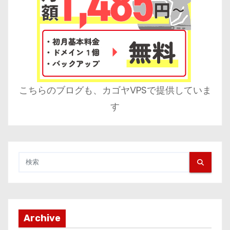
こちらのブログも、カゴヤVPSで提供していま
す
Archive