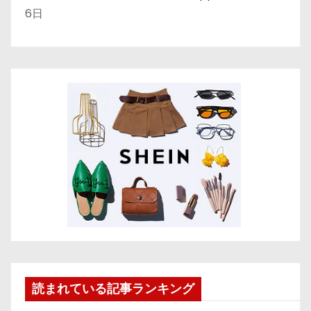
6日
読まれている記事ランキング