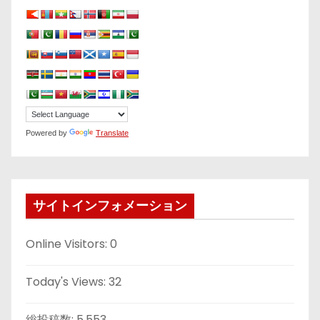
Powered by
Translate
サイトインフォメーション
Online Visitors:
0
Today's Views:
32
総投稿数:
5,553