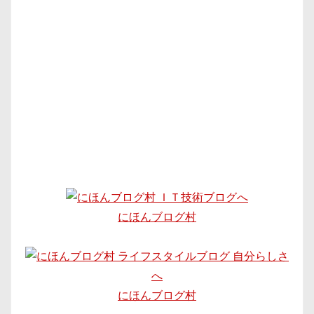
にほんブログ村
にほんブログ村