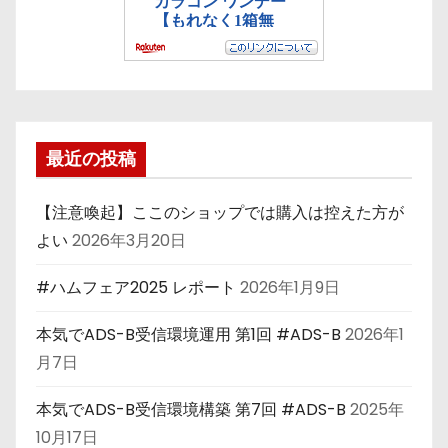
最近の投稿
【注意喚起】ここのショップでは購入は控えた方が
よい
2026年3月20日
#ハムフェア2025 レポート
2026年1月9日
本気でADS-B受信環境運用 第1回 #ADS-B
2026年1
月7日
本気でADS-B受信環境構築 第7回 #ADS-B
2025年
10月17日