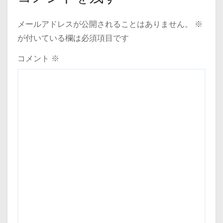
ー
メールアドレスが公開されることはありません。
※
シ
が付いている欄は必須項目です
ョ
コメント
※
ン