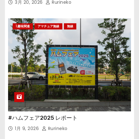
3月 20, 2026
Rurineko
1.趣味関連
アマチュア無線
無線
#ハムフェア2025 レポート
1月 9, 2026
Rurineko