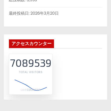
最終投稿日:
2026年3月20日
アクセスカウンター
7089539
TOTAL VISITORS