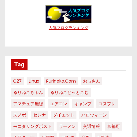
人気ブログランキング
Tag
C27
Linux
Rurineko.com
おっさん
るりねこちゃん
るりねこどっとこむ
アマチュア無線
エアコン
キャンプ
コスプレ
スノボ
セレナ
ダイエット
ハロウィーン
モニタリングポスト
ラーメン
交通情報
京都府