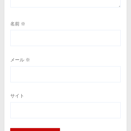
名前
※
メール
※
サイト