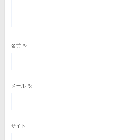
名前
※
メール
※
サイト