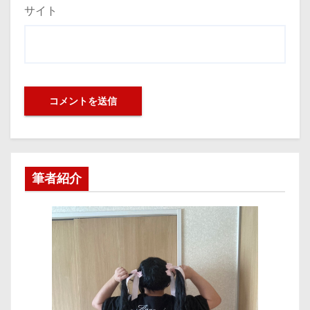
サイト
筆者紹介