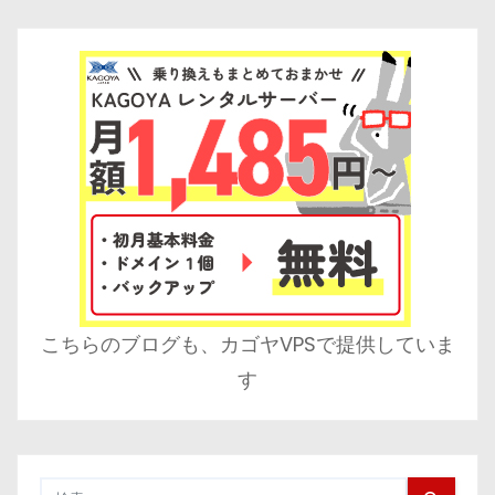
こちらのブログも、カゴヤVPSで提供していま
す