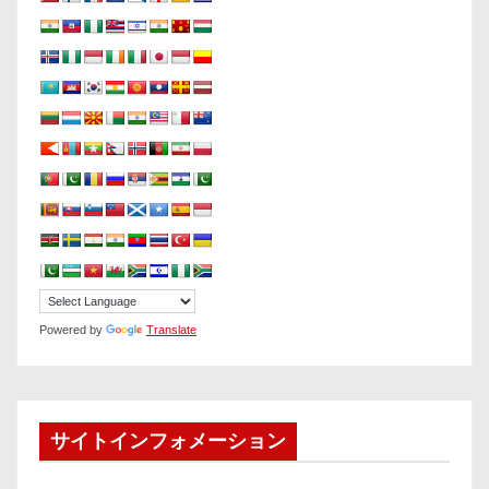
Powered by
Translate
サイトインフォメーション