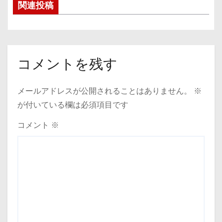
関連投稿
ナ
ビ
ゲ
コメントを残す
ー
メールアドレスが公開されることはありません。
※
シ
が付いている欄は必須項目です
ョ
コメント
※
ン