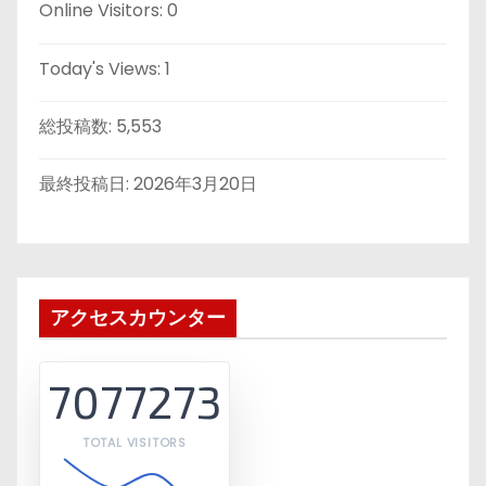
Online Visitors:
0
Today's Views:
1
総投稿数:
5,553
最終投稿日:
2026年3月20日
アクセスカウンター
7077273
TOTAL VISITORS