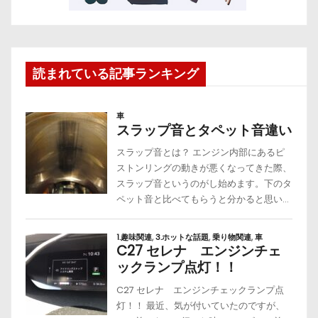
読まれている記事ランキング