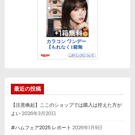
最近の投稿
【注意喚起】ここのショップでは購入は控えた方が
よい
2026年3月20日
#ハムフェア2025 レポート
2026年1月9日