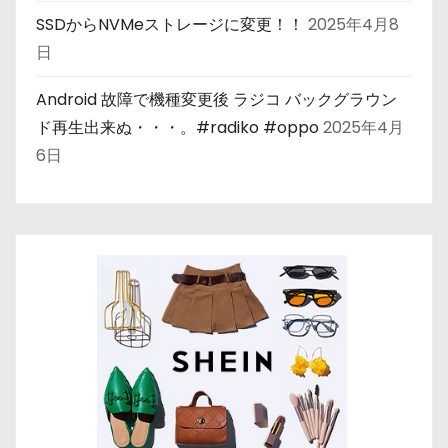
SSDからNVMeストレージに変更！！
2025年4月8
日
Android 故障で機種変更後 ラジコ バックグラウン
ド再生出来ぬ・・・。#radiko #oppo
2025年4月
6日