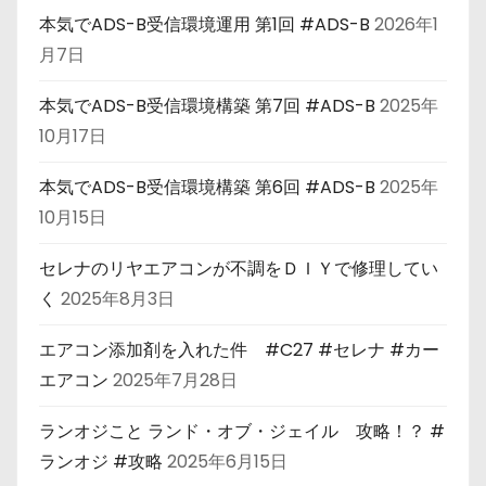
本気でADS-B受信環境運用 第1回 #ADS-B
2026年1
月7日
本気でADS-B受信環境構築 第7回 #ADS-B
2025年
10月17日
本気でADS-B受信環境構築 第6回 #ADS-B
2025年
10月15日
セレナのリヤエアコンが不調をＤＩＹで修理してい
く
2025年8月3日
エアコン添加剤を入れた件 #C27 #セレナ #カー
エアコン
2025年7月28日
ランオジこと ランド・オブ・ジェイル 攻略！？ #
ランオジ #攻略
2025年6月15日