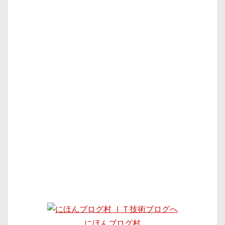
にほんブログ村