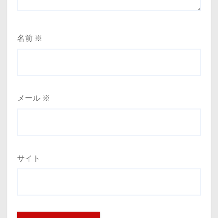
名前
※
メール
※
サイト