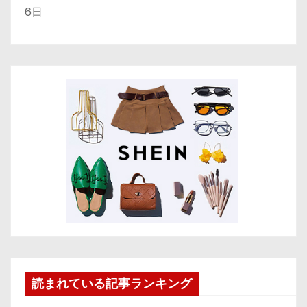
6日
読まれている記事ランキング