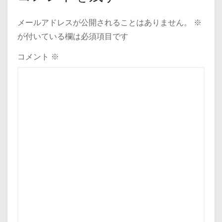
ー
メールアドレスが公開されることはありません。
※
シ
が付いている欄は必須項目です
ョ
コメント
※
ン