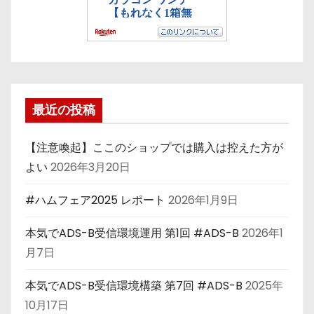
最近の投稿
【注意喚起】ここのショップでは購入は控えた方が
よい
2026年3月20日
#ハムフェア2025 レポート
2026年1月9日
本気でADS-B受信環境運用 第1回 #ADS-B
2026年1
月7日
本気でADS-B受信環境構築 第7回 #ADS-B
2025年
10月17日