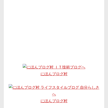
にほんブログ村
にほんブログ村