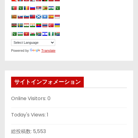
Powered by
Translate
サイトインフォメーション
Online Visitors:
0
Today's Views:
1
総投稿数:
5,553