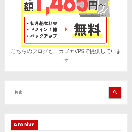
こちらのブログも、カゴヤVPSで提供していま
す
Archive