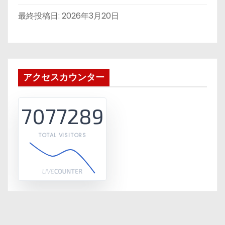
最終投稿日:
2026年3月20日
アクセスカウンター
7077289
TOTAL VISITORS