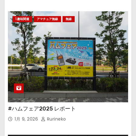
1.趣味関連
アマチュア無線
無線
#ハムフェア2025 レポート
1月 9, 2026
Rurineko