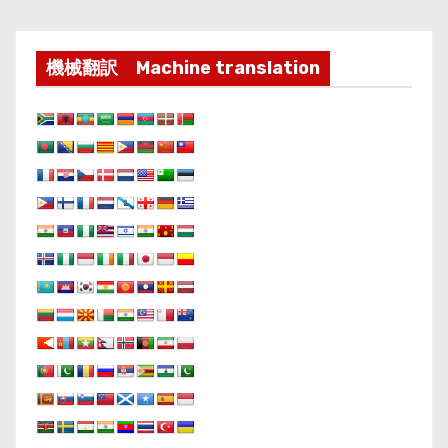
機械翻訳 Machine translation