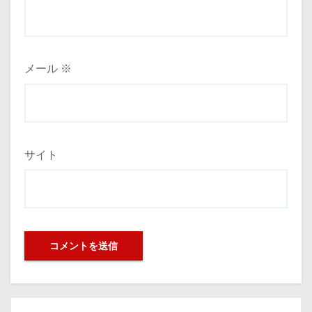
メール
※
サイト