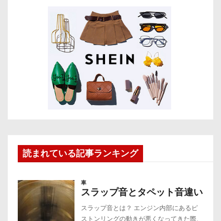
読まれている記事ランキング