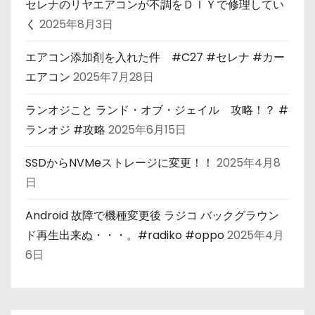
セレナのリヤエアコンが不調をＤＩＹで修理してい
く
2025年8月3日
エアコン添加剤を入れた件 #C27 #セレナ #カー
エアコン
2025年7月28日
ランオジこと ランド・オブ・ジェイル 攻略！？ #
ランオジ #攻略
2025年6月15日
SSDからNVMeストレージに変更！！
2025年4月8
日
Android 故障で機種変更後 ラジコ バックグラウン
ド再生出来ぬ・・・。#radiko #oppo
2025年4月
6日