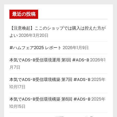
最近の投稿
【注意喚起】ここのショップでは購入は控えた方が
よい
2026年3月20日
#ハムフェア2025 レポート
2026年1月9日
本気でADS-B受信環境運用 第1回 #ADS-B
2026年1
月7日
本気でADS-B受信環境構築 第7回 #ADS-B
2025年
10月17日
本気でADS-B受信環境構築 第6回 #ADS-B
2025年
10月15日