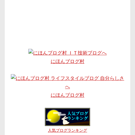
にほんブログ村
にほんブログ村
人気ブログランキング