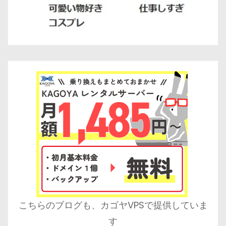
こちらのブログも、カゴヤVPSで提供していま
す