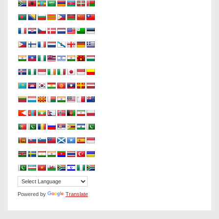
Powered by
Translate