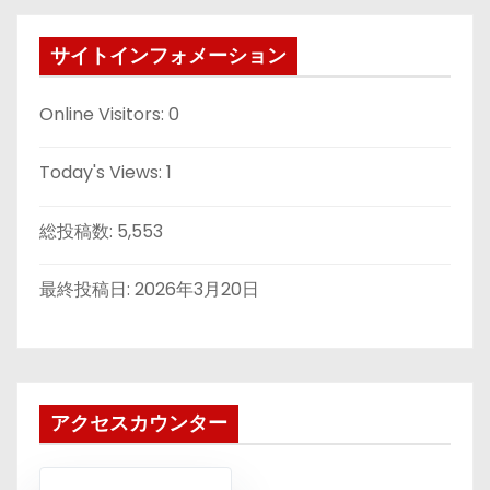
サイトインフォメーション
Online Visitors:
0
Today's Views:
1
総投稿数:
5,553
最終投稿日:
2026年3月20日
アクセスカウンター