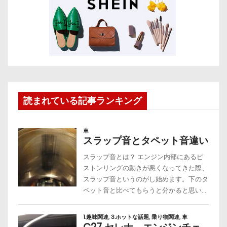
読まれている記事ランキング