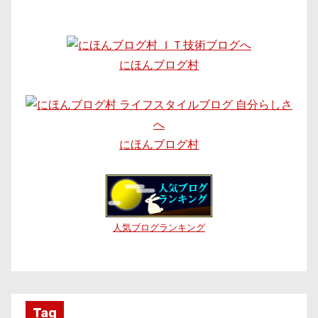
にほんブログ村
にほんブログ村
人気ブログランキング
Tag