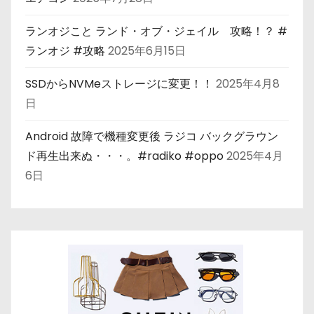
ランオジこと ランド・オブ・ジェイル 攻略！？ #
ランオジ #攻略
2025年6月15日
SSDからNVMeストレージに変更！！
2025年4月8
日
Android 故障で機種変更後 ラジコ バックグラウン
ド再生出来ぬ・・・。#radiko #oppo
2025年4月
6日