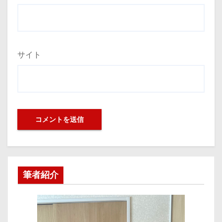
サイト
筆者紹介