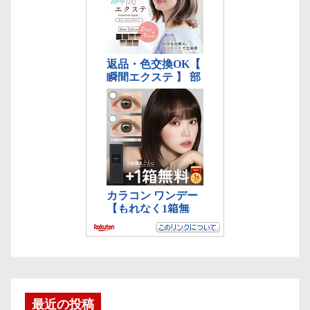
最近の投稿