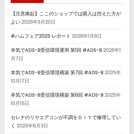
【注意喚起】ここのショップでは購入は控えた方が
よい
2026年3月20日
#ハムフェア2025 レポート
2026年1月9日
本気でADS-B受信環境運用 第1回 #ADS-B
2026年1
月7日
本気でADS-B受信環境構築 第7回 #ADS-B
2025年
10月17日
本気でADS-B受信環境構築 第6回 #ADS-B
2025年
10月15日
セレナのリヤエアコンが不調をＤＩＹで修理してい
く
2025年8月3日