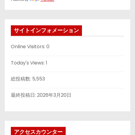
サイトインフォメーション
Online Visitors:
0
Today's Views:
1
総投稿数:
5,553
最終投稿日:
2026年3月20日
アクセスカウンター