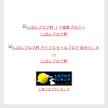
にほんブログ村
にほんブログ村
人気ブログランキング