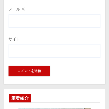
メール
※
サイト
筆者紹介