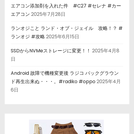
エアコン添加剤を入れた件 #C27 #セレナ #カー
エアコン
2025年7月28日
ランオジこと ランド・オブ・ジェイル 攻略！？ #
ランオジ #攻略
2025年6月15日
SSDからNVMeストレージに変更！！
2025年4月8
日
Android 故障で機種変更後 ラジコ バックグラウン
ド再生出来ぬ・・・。#radiko #oppo
2025年4月
6日