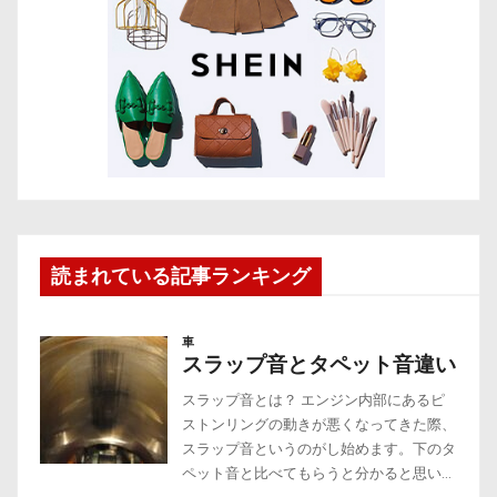
読まれている記事ランキング