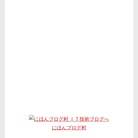
にほんブログ村