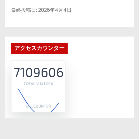
最終投稿日:
2026年4月4日
アクセスカウンター
7109606
TOTAL VISITORS