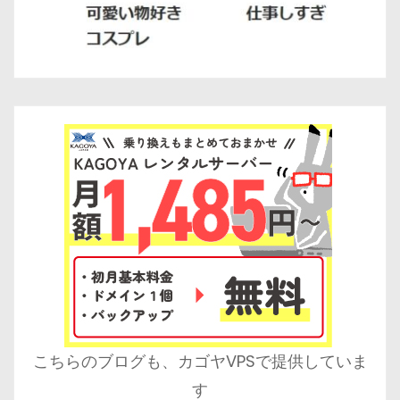
こちらのブログも、カゴヤVPSで提供していま
す