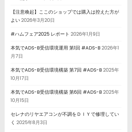
【注意喚起】ここのショップでは購入は控えた方が
よい
2026年3月20日
#ハムフェア2025 レポート
2026年1月9日
本気でADS-B受信環境運用 第1回 #ADS-B
2026年1
月7日
本気でADS-B受信環境構築 第7回 #ADS-B
2025年
10月17日
本気でADS-B受信環境構築 第6回 #ADS-B
2025年
10月15日
セレナのリヤエアコンが不調をＤＩＹで修理してい
く
2025年8月3日