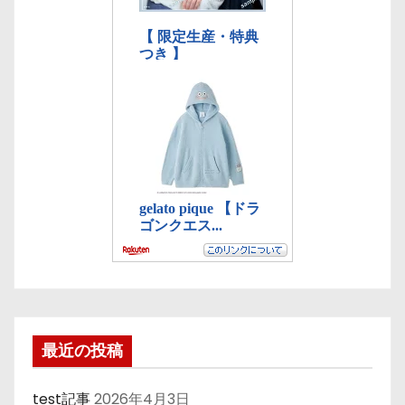
最近の投稿
test記事
2026年4月3日