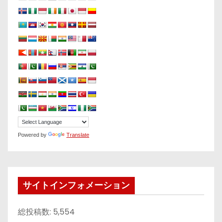
Powered by
Translate
サイトインフォメーション
総投稿数:
5,554