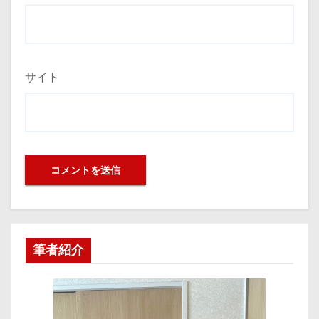
サイト
筆者紹介