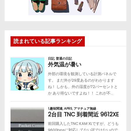
読まれている記事ランキング