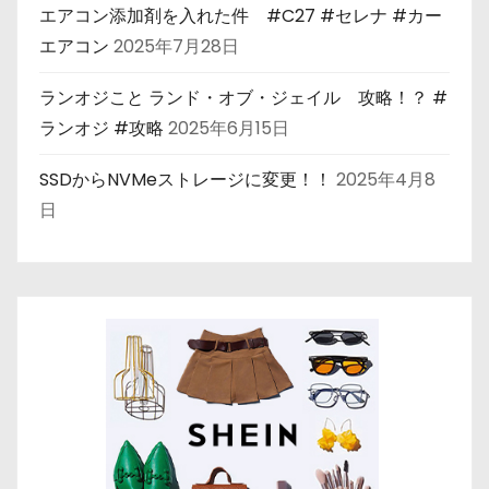
エアコン添加剤を入れた件 #C27 #セレナ #カー
エアコン
2025年7月28日
ランオジこと ランド・オブ・ジェイル 攻略！？ #
ランオジ #攻略
2025年6月15日
SSDからNVMeストレージに変更！！
2025年4月8
日