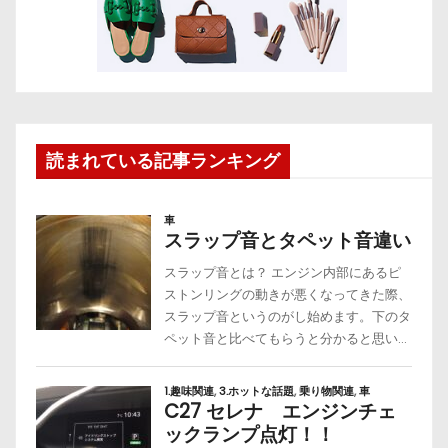
読まれている記事ランキング