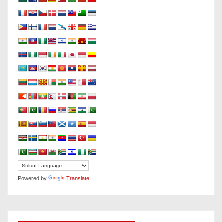
Powered by
Translate