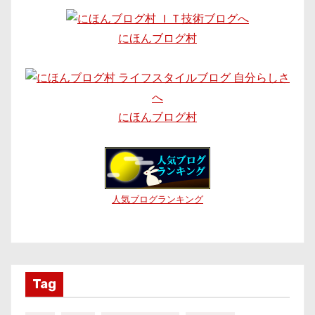
にほんブログ村
にほんブログ村
人気ブログランキング
Tag