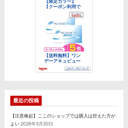
最近の投稿
【注意喚起】ここのショップでは購入は控えた方が
よい
2026年3月20日