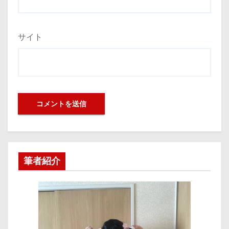
サイト
筆者紹介