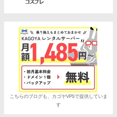
こちらのブログも、カゴヤVPSで提供していま
す