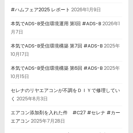
#ハムフェア2025 レポート
2026年1月9日
本気でADS-B受信環境運用 第1回 #ADS-B
2026年1
月7日
本気でADS-B受信環境構築 第7回 #ADS-B
2025年
10月17日
本気でADS-B受信環境構築 第6回 #ADS-B
2025年
10月15日
セレナのリヤエアコンが不調をＤＩＹで修理してい
く
2025年8月3日
エアコン添加剤を入れた件 #C27 #セレナ #カー
エアコン
2025年7月28日