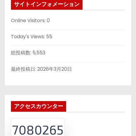
サイトインフォメーション
Online Visitors:
0
Today's Views:
55
総投稿数:
5,553
最終投稿日:
2026年3月20日
アクセスカウンター
7080265