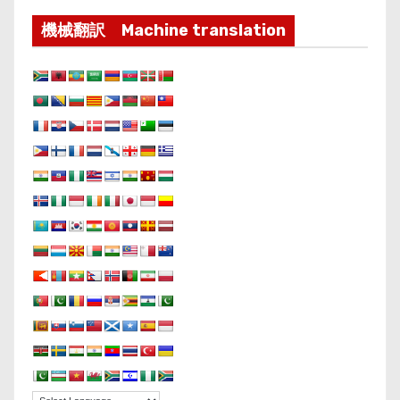
機械翻訳 Machine translation