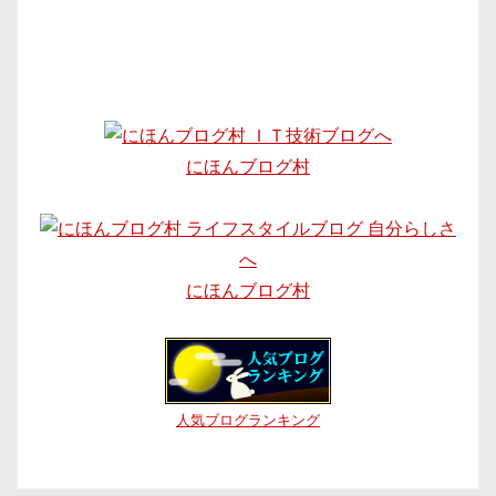
にほんブログ村
にほんブログ村
人気ブログランキング