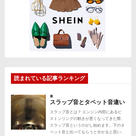
読まれている記事ランキング