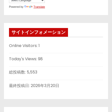
Powered by
Translate
サイトインフォメーション
Online Visitors:
1
Today's Views:
98
総投稿数:
5,553
最終投稿日:
2026年3月20日