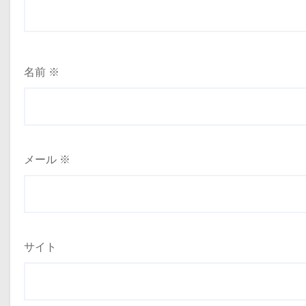
名前
※
メール
※
サイト