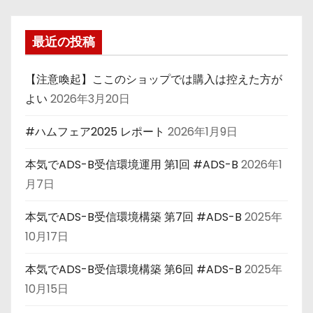
最近の投稿
【注意喚起】ここのショップでは購入は控えた方が
よい
2026年3月20日
#ハムフェア2025 レポート
2026年1月9日
本気でADS-B受信環境運用 第1回 #ADS-B
2026年1
月7日
本気でADS-B受信環境構築 第7回 #ADS-B
2025年
10月17日
本気でADS-B受信環境構築 第6回 #ADS-B
2025年
10月15日