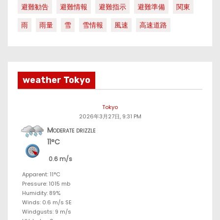
避難勧告
避難情報
避難指示
避難準備
関東
雨
雨量
雪
雪情報
風速
高速道路
weather Tokyo
Tokyo
2026年3月27日, 9:31 PM
Moderate drizzle
11°C
0.6 m/s
Apparent: 11°C
Pressure: 1015 mb
Humidity: 89%
Winds: 0.6 m/s SE
Windgusts: 9 m/s