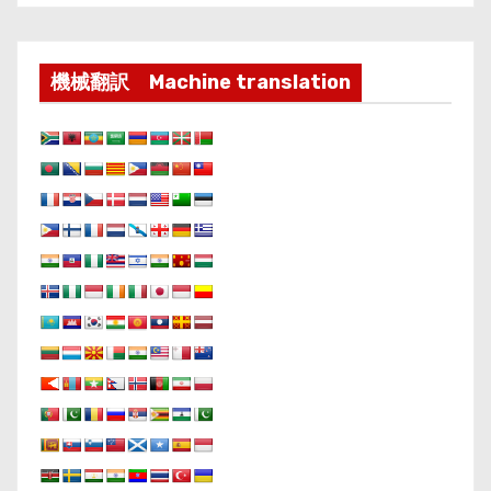
機械翻訳 Machine translation