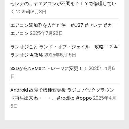
セレナのリヤエアコンが不調をＤＩＹで修理してい
く
2025年8月3日
エアコン添加剤を入れた件 #C27 #セレナ #カー
エアコン
2025年7月28日
ランオジこと ランド・オブ・ジェイル 攻略！？ #
ランオジ #攻略
2025年6月15日
SSDからNVMeストレージに変更！！
2025年4月8
日
Android 故障で機種変更後 ラジコ バックグラウン
ド再生出来ぬ・・・。#radiko #oppo
2025年4月
6日