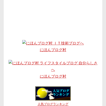
にほんブログ村
にほんブログ村
人気ブログランキング