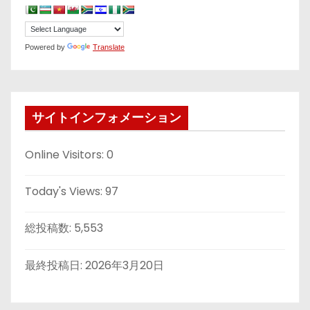
Powered by
Translate
サイトインフォメーション
Online Visitors:
0
Today's Views:
97
総投稿数:
5,553
最終投稿日:
2026年3月20日