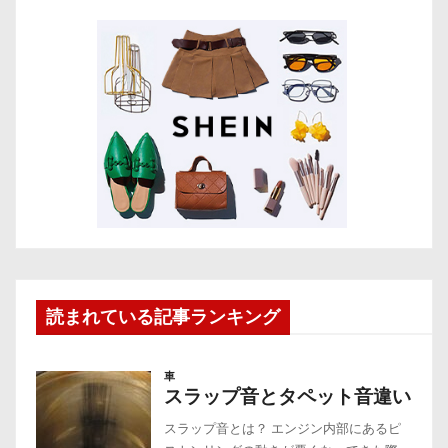
読まれている記事ランキング