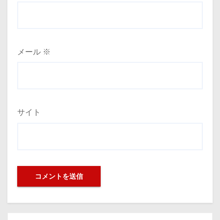
メール
※
サイト