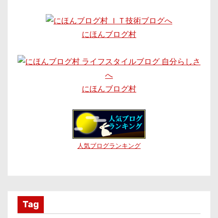
にほんブログ村
にほんブログ村
人気ブログランキング
Tag