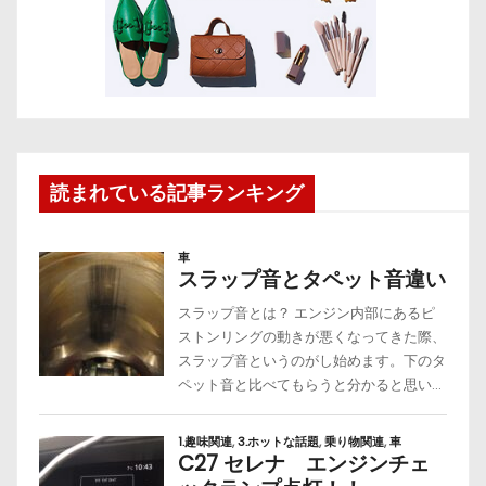
読まれている記事ランキング