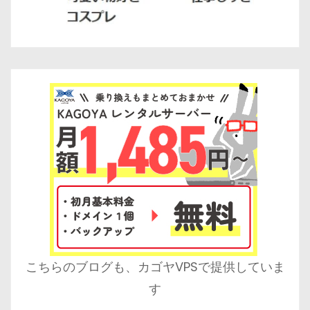
こちらのブログも、カゴヤVPSで提供していま
す