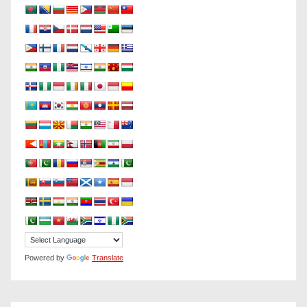
Powered by
Translate