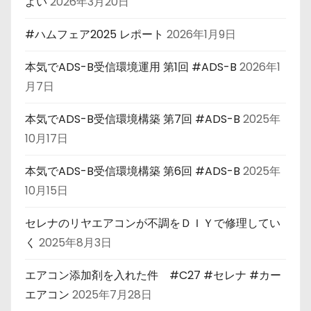
よい
2026年3月20日
#ハムフェア2025 レポート
2026年1月9日
本気でADS-B受信環境運用 第1回 #ADS-B
2026年1
月7日
本気でADS-B受信環境構築 第7回 #ADS-B
2025年
10月17日
本気でADS-B受信環境構築 第6回 #ADS-B
2025年
10月15日
セレナのリヤエアコンが不調をＤＩＹで修理してい
く
2025年8月3日
エアコン添加剤を入れた件 #C27 #セレナ #カー
エアコン
2025年7月28日