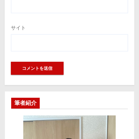
サイト
筆者紹介