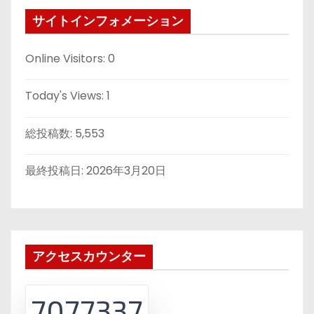
サイトインフォメーション
Online Visitors:
0
Today's Views:
1
総投稿数:
5,553
最終投稿日:
2026年3月20日
アクセスカウンター
7077337