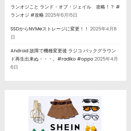
ランオジこと ランド・オブ・ジェイル 攻略！？ #
ランオジ #攻略
2025年6月15日
SSDからNVMeストレージに変更！！
2025年4月8
日
Android 故障で機種変更後 ラジコ バックグラウン
ド再生出来ぬ・・・。#radiko #oppo
2025年4月
6日