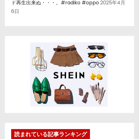
ド再生出来ぬ・・・。#radiko #oppo
2025年4月
6日
読まれている記事ランキング