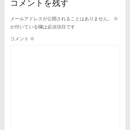
ゲ
コメントを残す
ー
メールアドレスが公開されることはありません。
※
シ
が付いている欄は必須項目です
ョ
コメント
※
ン