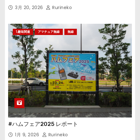
3月 20, 2026
Rurineko
1.趣味関連
アマチュア無線
無線
#ハムフェア2025 レポート
1月 9, 2026
Rurineko