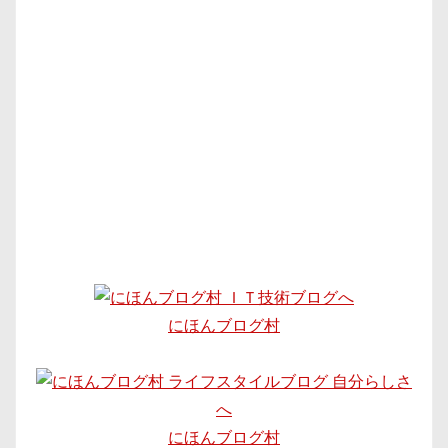
にほんブログ村
にほんブログ村