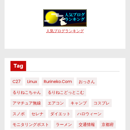
人気ブログランキング
Tag
C27
Linux
Rurineko.com
おっさん
るりねこちゃん
るりねこどっとこむ
アマチュア無線
エアコン
キャンプ
コスプレ
スノボ
セレナ
ダイエット
ハロウィーン
モニタリングポスト
ラーメン
交通情報
京都府