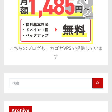
こちらのブログも、カゴヤVPSで提供していま
す
Archive