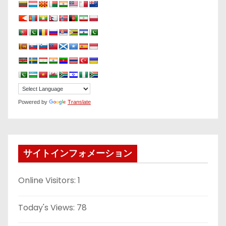
Powered by
Translate
サイトインフォメーション
Online Visitors:
1
Today's Views:
78