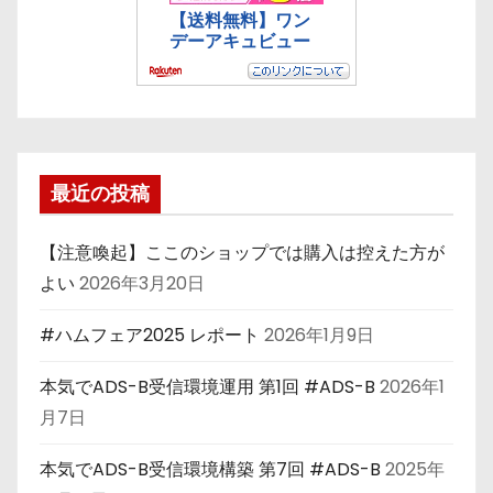
最近の投稿
【注意喚起】ここのショップでは購入は控えた方が
よい
2026年3月20日
#ハムフェア2025 レポート
2026年1月9日
本気でADS-B受信環境運用 第1回 #ADS-B
2026年1
月7日
本気でADS-B受信環境構築 第7回 #ADS-B
2025年