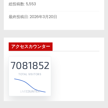
総投稿数:
5,553
最終投稿日:
2026年3月20日
アクセスカウンター
7081852
TOTAL VISITORS