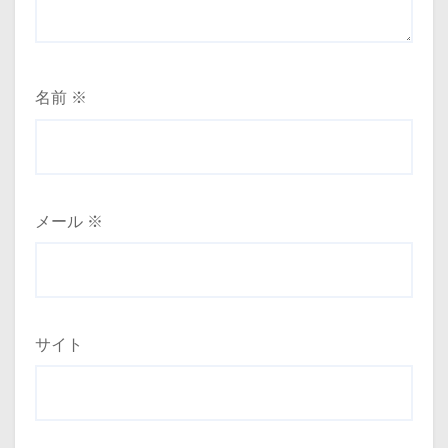
名前
※
メール
※
サイト