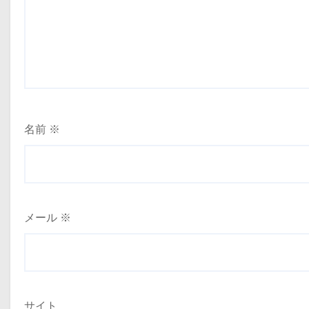
名前
※
メール
※
サイト