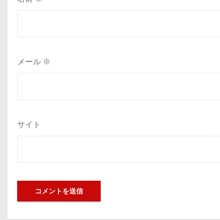
メール
※
サイト