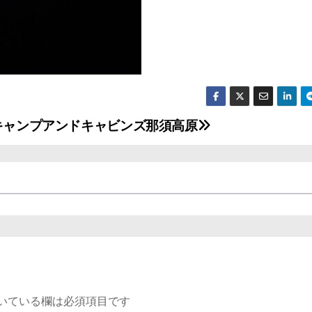
#キャンプアンドキャビンズ那須高原
いている欄は必須項目です