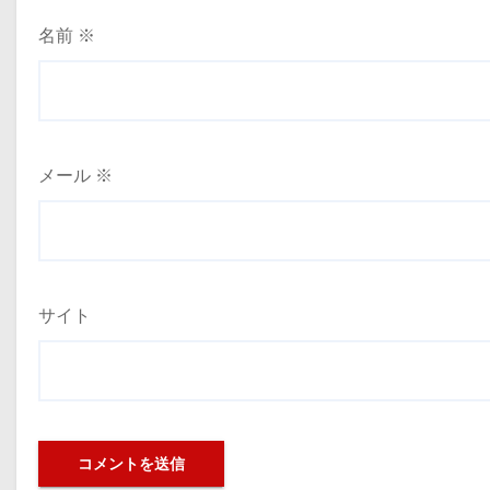
名前
※
メール
※
サイト