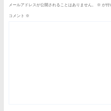
メールアドレスが公開されることはありません。
※
が付
シ
ョ
コメント
※
ン