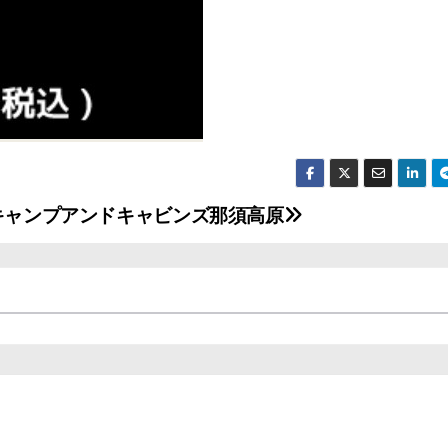
#キャンプアンドキャビンズ那須高原