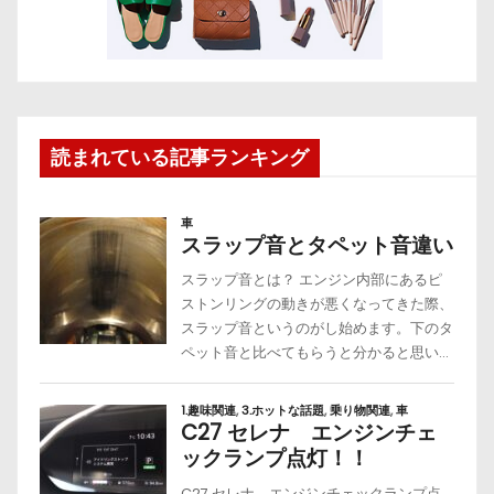
読まれている記事ランキング