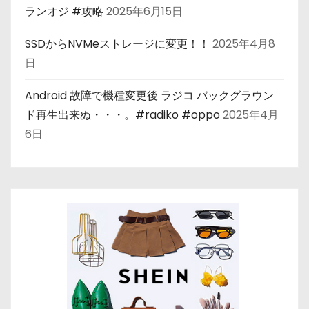
ランオジ #攻略
2025年6月15日
SSDからNVMeストレージに変更！！
2025年4月8
日
Android 故障で機種変更後 ラジコ バックグラウン
ド再生出来ぬ・・・。#radiko #oppo
2025年4月
6日