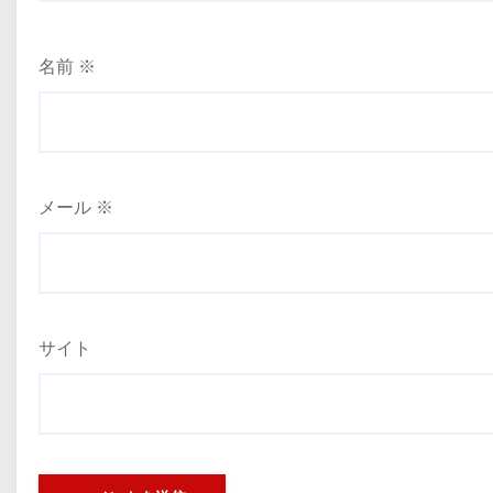
名前
※
メール
※
サイト