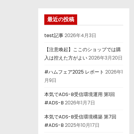
最近の投稿
test記事
2026年4月3日
【注意喚起】ここのショップでは購
入は控えた方がよい
2026年3月20日
#ハムフェア2025 レポート
2026年1
月9日
本気でADS-B受信環境運用 第1回
#ADS-B
2026年1月7日
本気でADS-B受信環境構築 第7回
#ADS-B
2025年10月17日