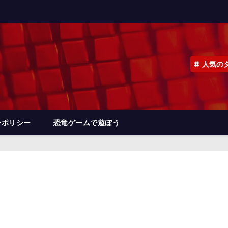
人気の
ーポリシー
恐竜ゲームで遊ぼう