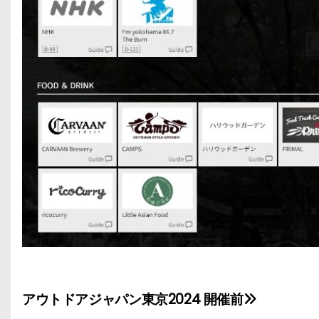
アウトドアジャパン東京2024 開催前
投