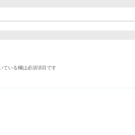
いている欄は必須項目です