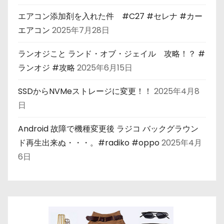
エアコン添加剤を入れた件 #C27 #セレナ #カー
エアコン
2025年7月28日
ランオジこと ランド・オブ・ジェイル 攻略！？ #
ランオジ #攻略
2025年6月15日
SSDからNVMeストレージに変更！！
2025年4月8
日
Android 故障で機種変更後 ラジコ バックグラウン
ド再生出来ぬ・・・。#radiko #oppo
2025年4月
6日