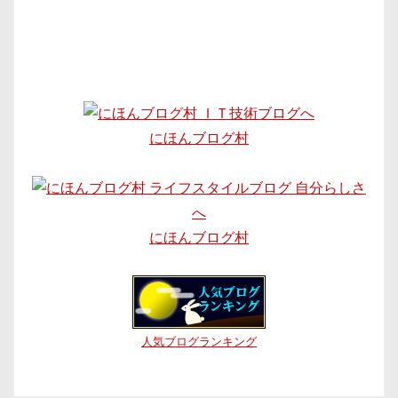
にほんブログ村
にほんブログ村
人気ブログランキング