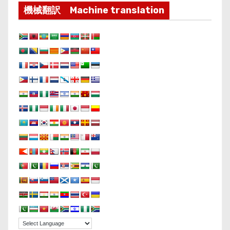
機械翻訳 Machine translation