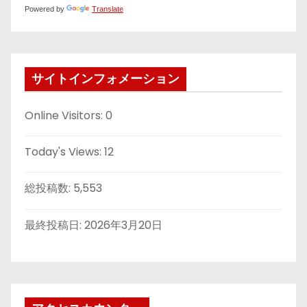
Powered by
Translate
サイトインフォメーション
Online Visitors:
0
Today's Views:
12
総投稿数:
5,553
最終投稿日:
2026年3月20日