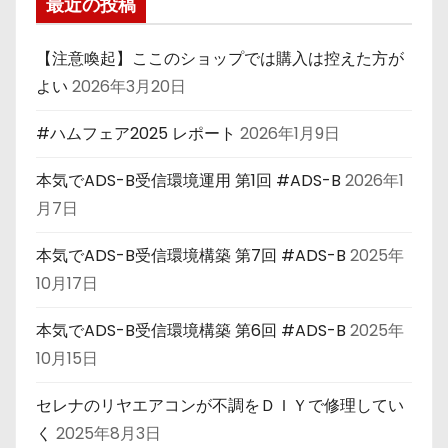
最近の投稿
【注意喚起】ここのショップでは購入は控えた方が
よい
2026年3月20日
#ハムフェア2025 レポート
2026年1月9日
本気でADS-B受信環境運用 第1回 #ADS-B
2026年1
月7日
本気でADS-B受信環境構築 第7回 #ADS-B
2025年
10月17日
本気でADS-B受信環境構築 第6回 #ADS-B
2025年
10月15日
セレナのリヤエアコンが不調をＤＩＹで修理してい
く
2025年8月3日