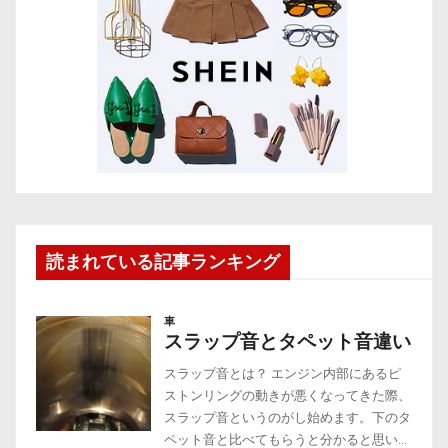
読まれている記事ランキング