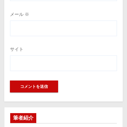
メール
※
サイト
筆者紹介