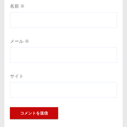
名前
※
メール
※
サイト