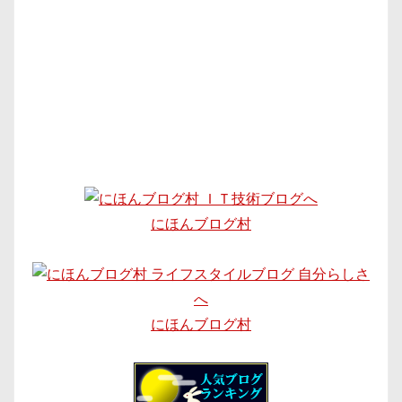
にほんブログ村
にほんブログ村