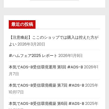
最近の投稿
【注意喚起】ここのショップでは購入は控えた方が
よい
2026年3月20日
#ハムフェア2025 レポート
2026年1月9日
本気でADS-B受信環境運用 第1回 #ADS-B
2026年1
月7日
本気でADS-B受信環境構築 第7回 #ADS-B
2025年
10月17日
本気でADS-B受信環境構築 第6回 #ADS-B
2025年