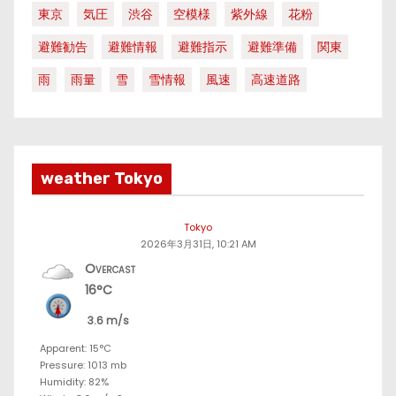
東京
気圧
渋谷
空模様
紫外線
花粉
避難勧告
避難情報
避難指示
避難準備
関東
雨
雨量
雪
雪情報
風速
高速道路
weather Tokyo
Tokyo
2026年3月31日, 10:21 AM
Overcast
16°C
3.6 m/s
Apparent: 15°C
Pressure: 1013 mb
Humidity: 82%