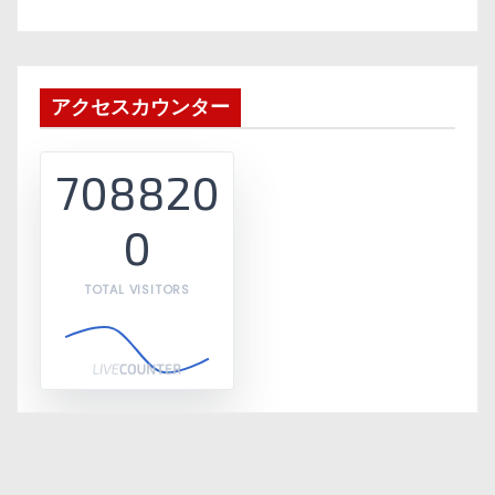
アクセスカウンター
708820
0
TOTAL VISITORS