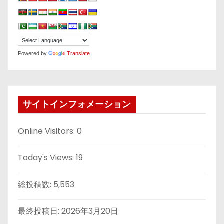
Powered by
Translate
サイトインフォメーション
Online Visitors:
0
Today's Views:
19
総投稿数:
5,553
最終投稿日:
2026年3月20日