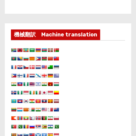
機械翻訳 Machine translation