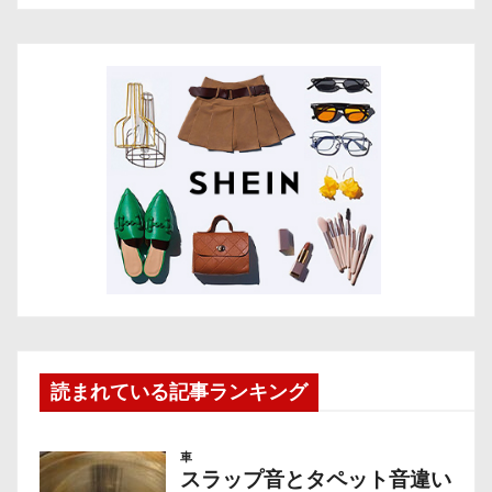
読まれている記事ランキング