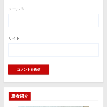
メール
※
サイト
筆者紹介