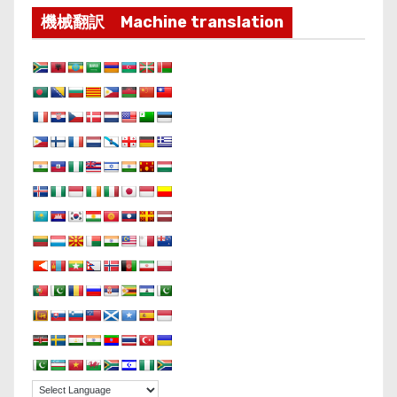
機械翻訳 Machine translation