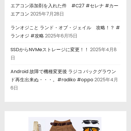
エアコン添加剤を入れた件 #C27 #セレナ #カー
エアコン
2025年7月28日
ランオジこと ランド・オブ・ジェイル 攻略！？ #
ランオジ #攻略
2025年6月15日
SSDからNVMeストレージに変更！！
2025年4月8
日
Android 故障で機種変更後 ラジコ バックグラウン
ド再生出来ぬ・・・。#radiko #oppo
2025年4月
6日