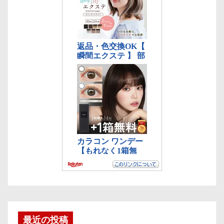
最近の投稿