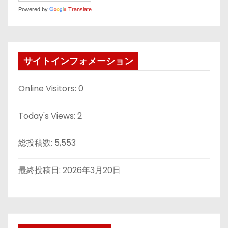
Powered by
Translate
サイトインフォメーション
Online Visitors:
0
Today's Views:
2
総投稿数:
5,553
最終投稿日:
2026年3月20日