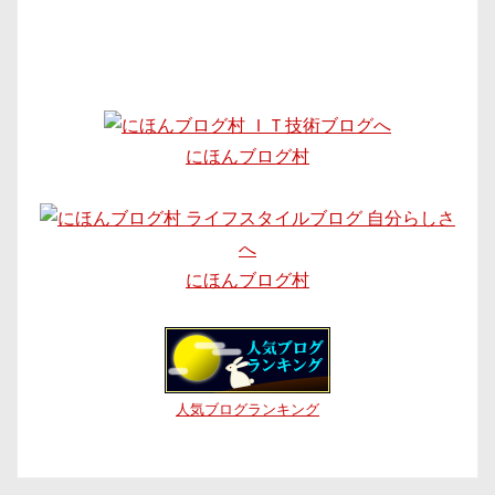
にほんブログ村
にほんブログ村
人気ブログランキング