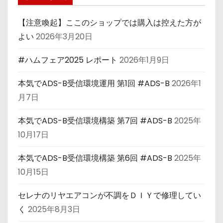
【注意喚起】ここのショップでは購入は控えた方が
よい
2026年3月20日
#ハムフェア2025 レポート
2026年1月9日
本気でADS-B受信環境運用 第1回 #ADS-B
2026年1
月7日
本気でADS-B受信環境構築 第7回 #ADS-B
2025年
10月17日
本気でADS-B受信環境構築 第6回 #ADS-B
2025年
10月15日
セレナのリヤエアコンが不調をＤＩＹで修理してい
く
2025年8月3日