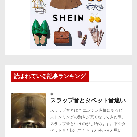
読まれている記事ランキング