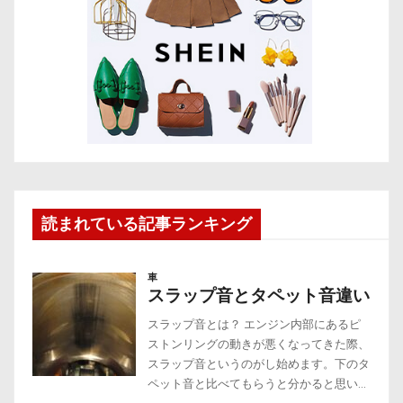
読まれている記事ランキング