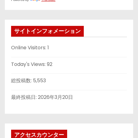
サイトインフォメーション
Online Visitors:
1
Today's Views:
92
総投稿数:
5,553
最終投稿日:
2026年3月20日
アクセスカウンター