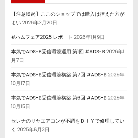
【注意喚起】ここのショップでは購入は控えた方が
よい
2026年3月20日
#ハムフェア2025 レポート
2026年1月9日
本気でADS-B受信環境運用 第1回 #ADS-B
2026年1
月7日
本気でADS-B受信環境構築 第7回 #ADS-B
2025年
10月17日
本気でADS-B受信環境構築 第6回 #ADS-B
2025年
10月15日
セレナのリヤエアコンが不調をＤＩＹで修理してい
く
2025年8月3日