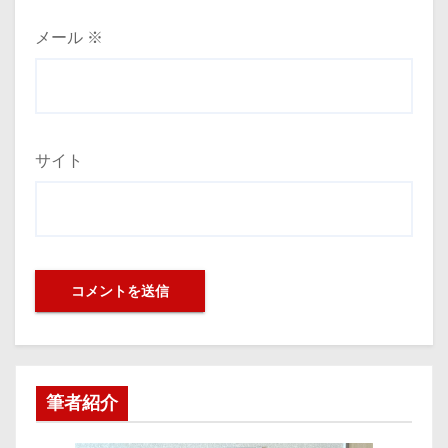
メール
※
サイト
筆者紹介