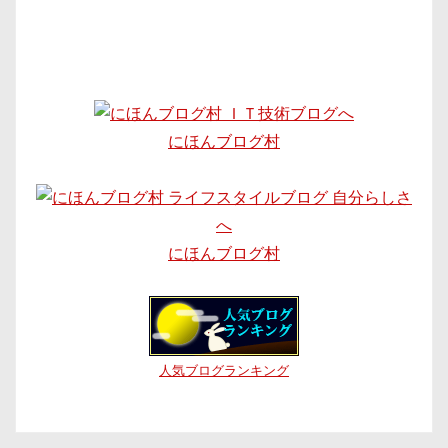
にほんブログ村
にほんブログ村
人気ブログランキング