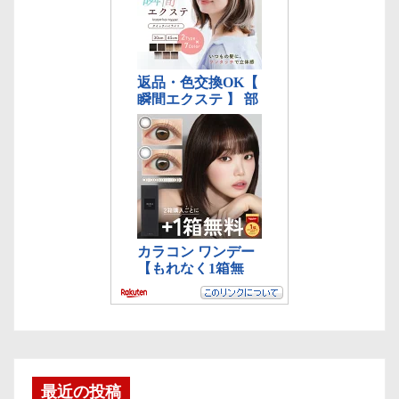
最近の投稿