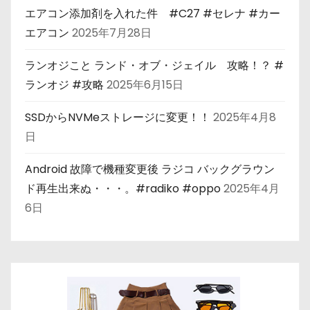
エアコン添加剤を入れた件 #C27 #セレナ #カー
エアコン
2025年7月28日
ランオジこと ランド・オブ・ジェイル 攻略！？ #
ランオジ #攻略
2025年6月15日
SSDからNVMeストレージに変更！！
2025年4月8
日
Android 故障で機種変更後 ラジコ バックグラウン
ド再生出来ぬ・・・。#radiko #oppo
2025年4月
6日