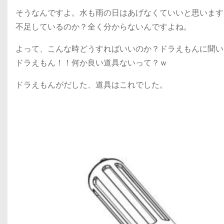
そうなんですよ。水も雨の日はあげなくていいと思います
不足しているのか？全く分からないんですよね。
よって、こんな時どうすればいいのか？ドラえもんに聞い
ドラえもん！！何か良い道具ないって？ｗ
ドラえもんがだした、道具はこれでした。