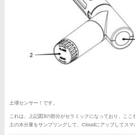
土壌センサー！です。
これは、上記図3の部分がセラミックになっており、ここ
土の水分量をサンプリングして、Cloudにアップしてス