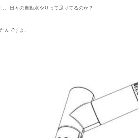
し、日々の自動水やりって足りてるのか？
たんですよ。