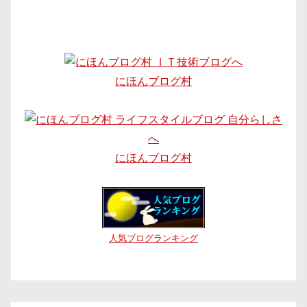
にほんブログ村
にほんブログ村
人気ブログランキング