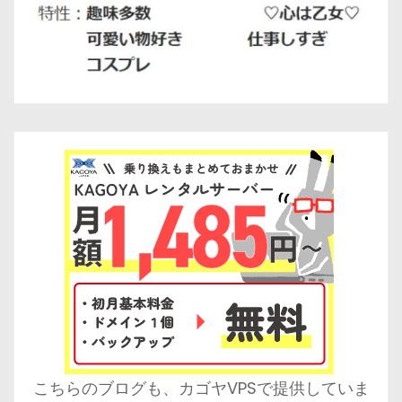
こちらのブログも、カゴヤVPSで提供していま