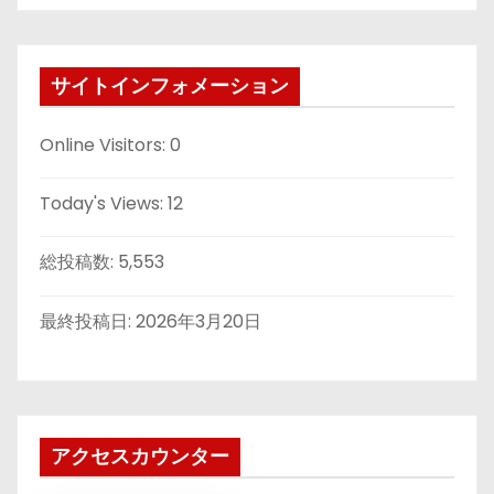
サイトインフォメーション
Online Visitors:
0
Today's Views:
12
総投稿数:
5,553
最終投稿日:
2026年3月20日
アクセスカウンター