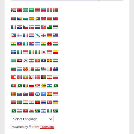
Powered by
Translate