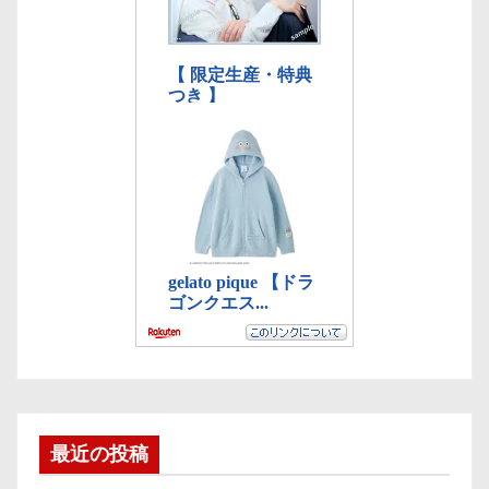
最近の投稿