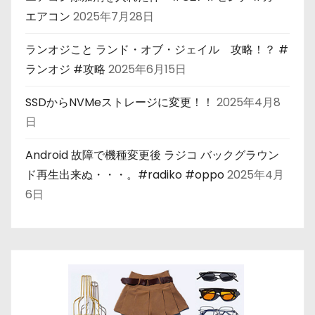
エアコン
2025年7月28日
ランオジこと ランド・オブ・ジェイル 攻略！？ #
ランオジ #攻略
2025年6月15日
SSDからNVMeストレージに変更！！
2025年4月8
日
Android 故障で機種変更後 ラジコ バックグラウン
ド再生出来ぬ・・・。#radiko #oppo
2025年4月
6日