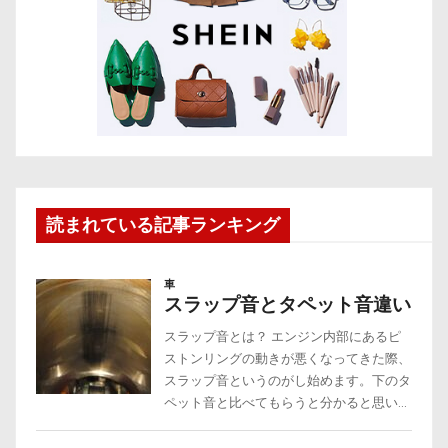
読まれている記事ランキング