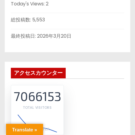
Today's Views:
2
総投稿数:
5,553
最終投稿日:
2026年3月20日
アクセスカウンター
7066153
TOTAL VISITORS
Translate »