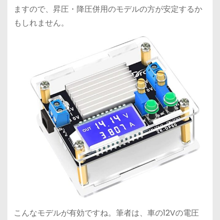
ますので、昇圧・降圧併用のモデルの方が安定するか
もしれません。
こんなモデルが有効ですね。筆者は、車の12Vの電圧