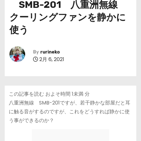
SMB-201 八重洲無線
クーリングファンを静かに
使う
By
rurineko
2月 6, 2021
この記事を読む およそ時間
1未満
分
八重洲無線 SMB-201ですが、若干静かな部屋だと耳
に触る音がするのですが、これをどうすれば静かに使
う事ができるのか？