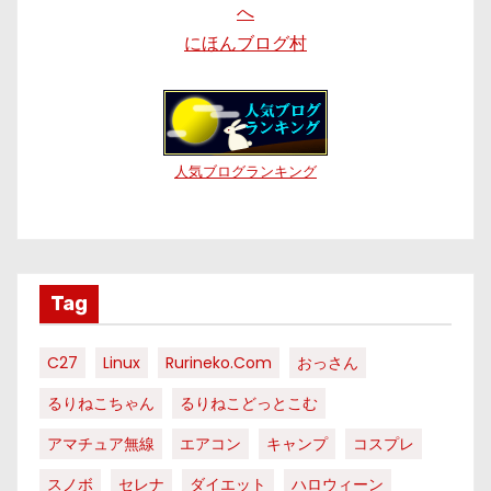
にほんブログ村
人気ブログランキング
Tag
C27
Linux
Rurineko.com
おっさん
るりねこちゃん
るりねこどっとこむ
アマチュア無線
エアコン
キャンプ
コスプレ
スノボ
セレナ
ダイエット
ハロウィーン