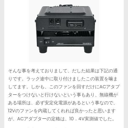
そんな事を考えておりまして、だした結果は下記の通
りです。ラック途中に取り付けましたこの装置を噛ま
してます。しかも、このファンを回すだけにACアタプ
ターをつけないと行けないという事もあり、無線機が
ある場所は、必ず安定化電源があるという事なので、
12Vのファンを内蔵してくれれば良かったと思います
が、ACアダプターの定格は、10．4V実測値でした。