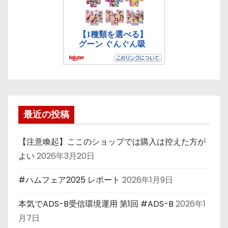
最近の投稿
【注意喚起】ここのショップでは購入は控えた方が
よい
2026年3月20日
#ハムフェア2025 レポート
2026年1月9日
本気でADS-B受信環境運用 第1回 #ADS-B
2026年1
月7日