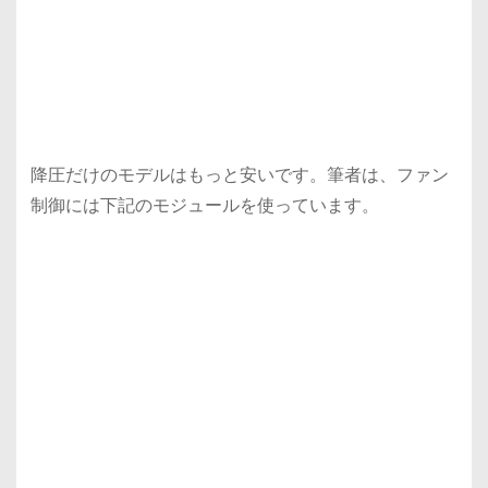
降圧だけのモデルはもっと安いです。筆者は、ファン
制御には下記のモジュールを使っています。