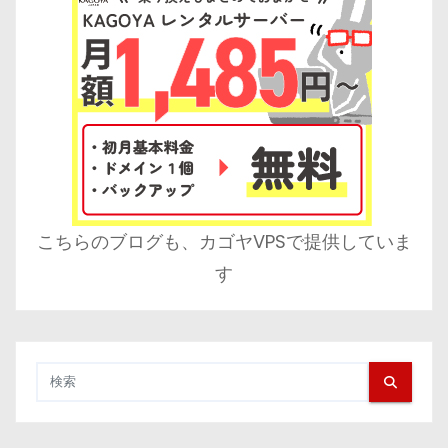
こちらのブログも、カゴヤVPSで提供していま
す