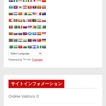
Powered by
Translate
サイトインフォメーション
Online Visitors:
0