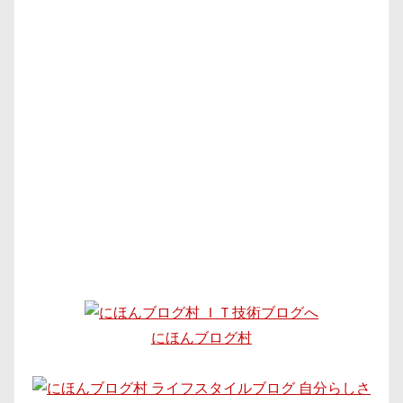
にほんブログ村