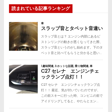
読まれている記事ランキング