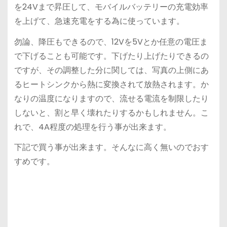
を24Vまで昇圧して、モバイルバッテリーの充電効率
を上げて、急速充電をする為に使っています。
勿論、降圧もできるので、12Vを5Vとか任意の電圧ま
で下げることも可能です。下げたり上げたりできるの
ですが、その調整した分に関しては、写真の上側にあ
るヒートシンクから熱に変換されて放熱されます。か
なりの温度になりますので、流せる電流を制限したり
しないと、割と早く壊れたりするかもしれません。こ
れで、4A程度の処理を行う事が出来ます。
下記で買う事が出来ます。そんなに高く無いのでおす
すめです。