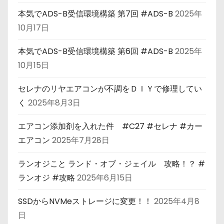
本気でADS-B受信環境構築 第7回 #ADS-B
2025年
10月17日
本気でADS-B受信環境構築 第6回 #ADS-B
2025年
10月15日
セレナのリヤエアコンが不調をＤＩＹで修理してい
く
2025年8月3日
エアコン添加剤を入れた件 #C27 #セレナ #カー
エアコン
2025年7月28日
ランオジこと ランド・オブ・ジェイル 攻略！？ #
ランオジ #攻略
2025年6月15日
SSDからNVMeストレージに変更！！
2025年4月8
日