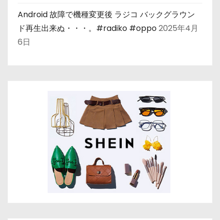
Android 故障で機種変更後 ラジコ バックグラウン
ド再生出来ぬ・・・。#radiko #oppo
2025年4月
6日