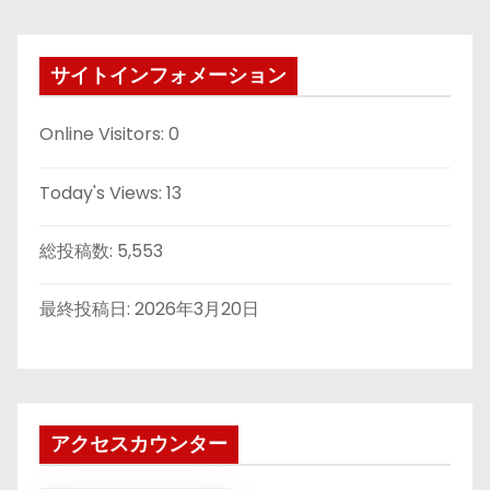
サイトインフォメーション
Online Visitors:
0
Today's Views:
13
総投稿数:
5,553
最終投稿日:
2026年3月20日
アクセスカウンター