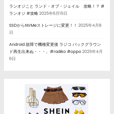
ランオジこと ランド・オブ・ジェイル 攻略！？ #
ランオジ #攻略
2025年6月15日
SSDからNVMeストレージに変更！！
2025年4月8
日
Android 故障で機種変更後 ラジコ バックグラウン
ド再生出来ぬ・・・。#radiko #oppo
2025年4月
6日