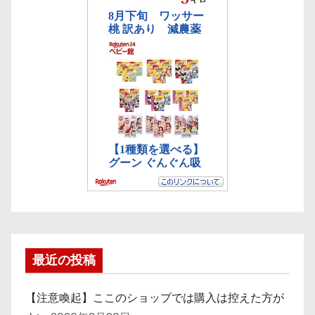
最近の投稿
【注意喚起】ここのショップでは購入は控えた方が