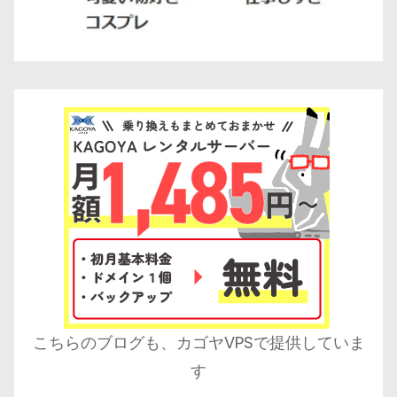
こちらのブログも、カゴヤVPSで提供していま
す