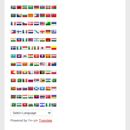
Powered by
Translate