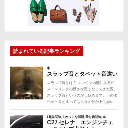
読まれている記事ランキング