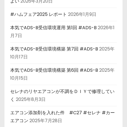
よい
2026年3月20日
#ハムフェア2025 レポート
2026年1月9日
本気でADS-B受信環境運用 第1回 #ADS-B
2026年1
月7日
本気でADS-B受信環境構築 第7回 #ADS-B
2025年
10月17日
本気でADS-B受信環境構築 第6回 #ADS-B
2025年
10月15日
セレナのリヤエアコンが不調をＤＩＹで修理してい
く
2025年8月3日
エアコン添加剤を入れた件 #C27 #セレナ #カー
エアコン
2025年7月28日