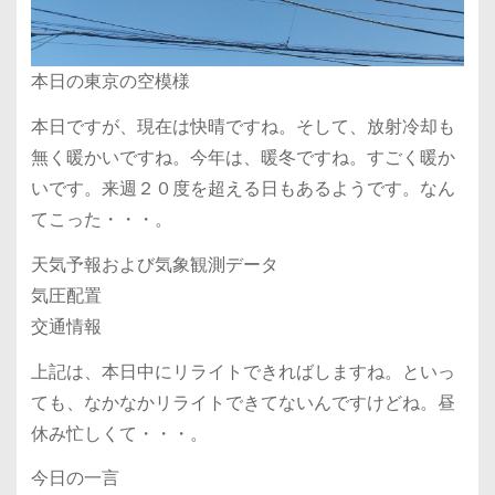
本日の東京の空模様
本日ですが、現在は快晴ですね。そして、放射冷却も
無く暖かいですね。今年は、暖冬ですね。すごく暖か
いです。来週２０度を超える日もあるようです。なん
てこった・・・。
天気予報および気象観測データ
気圧配置
交通情報
上記は、本日中にリライトできればしますね。といっ
ても、なかなかリライトできてないんですけどね。昼
休み忙しくて・・・。
今日の一言