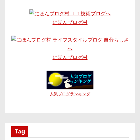
にほんブログ村
にほんブログ村
人気ブログランキング
Tag