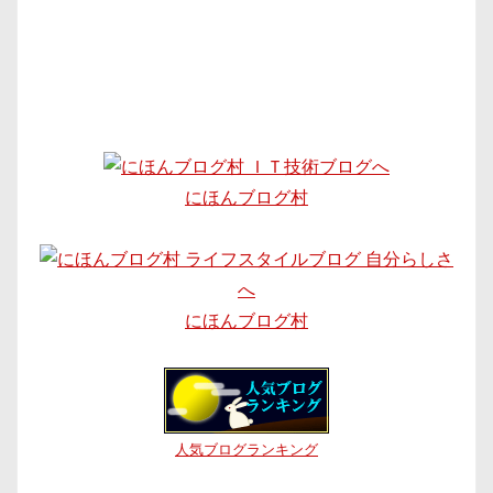
にほんブログ村
にほんブログ村
人気ブログランキング