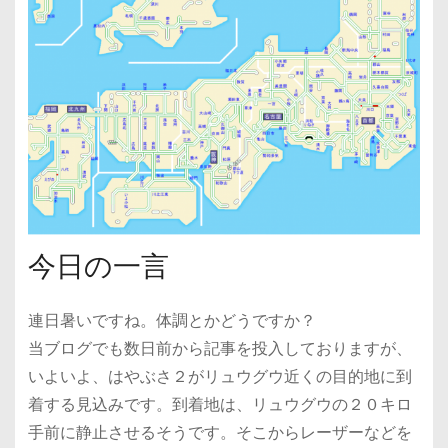
今日の一言
連日暑いですね。体調とかどうですか？
当ブログでも数日前から記事を投入しておりますが、
いよいよ、はやぶさ２がリュウグウ近くの目的地に到
着する見込みです。到着地は、リュウグウの２０キロ
手前に静止させるそうです。そこからレーザーなどを