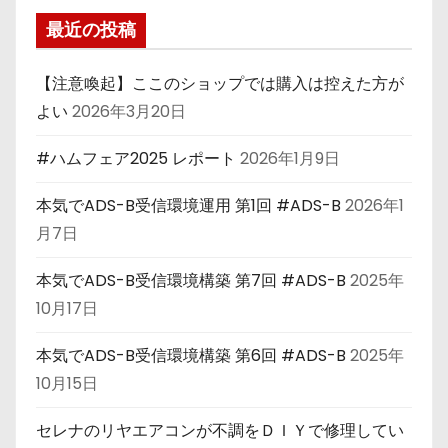
最近の投稿
【注意喚起】ここのショップでは購入は控えた方が
よい
2026年3月20日
#ハムフェア2025 レポート
2026年1月9日
本気でADS-B受信環境運用 第1回 #ADS-B
2026年1
月7日
本気でADS-B受信環境構築 第7回 #ADS-B
2025年
10月17日
本気でADS-B受信環境構築 第6回 #ADS-B
2025年
10月15日
セレナのリヤエアコンが不調をＤＩＹで修理してい