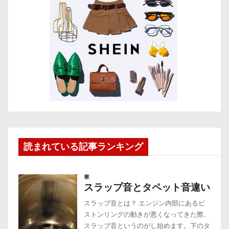
読まれている記事ランキング