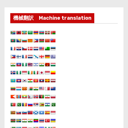
機械翻訳 Machine translation