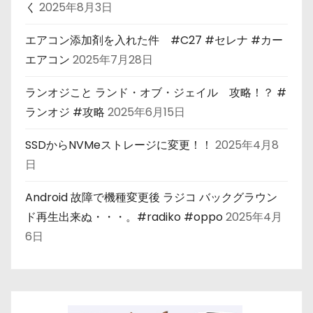
く
2025年8月3日
エアコン添加剤を入れた件 #C27 #セレナ #カー
エアコン
2025年7月28日
ランオジこと ランド・オブ・ジェイル 攻略！？ #
ランオジ #攻略
2025年6月15日
SSDからNVMeストレージに変更！！
2025年4月8
日
Android 故障で機種変更後 ラジコ バックグラウン
ド再生出来ぬ・・・。#radiko #oppo
2025年4月
6日