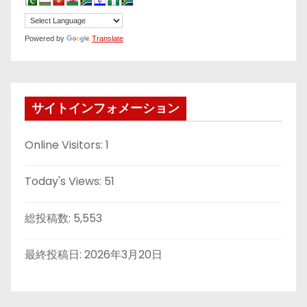
Powered by
Translate
サイトインフォメーション
Online Visitors:
1
Today's Views:
51
総投稿数:
5,553
最終投稿日:
2026年3月20日