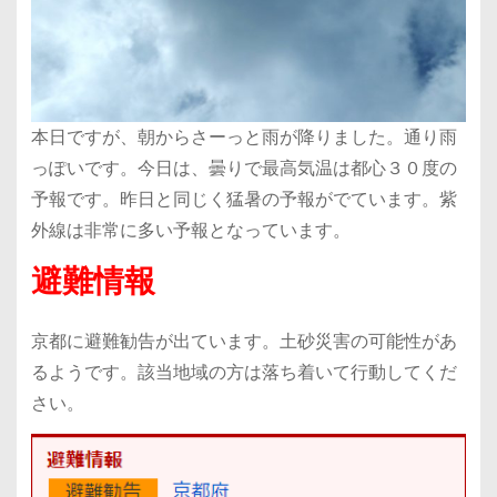
本日ですが、朝からさーっと雨が降りました。通り雨
っぽいです。今日は、曇りで最高気温は都心３０度の
予報です。昨日と同じく猛暑の予報がでています。紫
外線は非常に多い予報となっています。
避難情報
京都に避難勧告が出ています。土砂災害の可能性があ
るようです。該当地域の方は落ち着いて行動してくだ
さい。