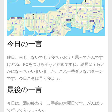
今日の一言
昨日、何もしないでもう寝ちゃおうと思ってたんです
けどね。PCをつけちゃうとだめですね。結局２７時と
かになっちゃいまいました。これ一番ダメなパターン
です。今日こそは早く寝よう。
最後の一言
今日は、週の終わり一歩手前の木曜日です。がんばっ
て行ってらっしゃい。