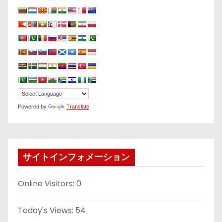
Powered by
Translate
サイトインフォメーション
Online Visitors:
0
Today's Views:
54