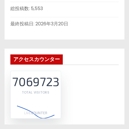
総投稿数:
5,553
最終投稿日:
2026年3月20日
アクセスカウンター
7069723
TOTAL VISITORS