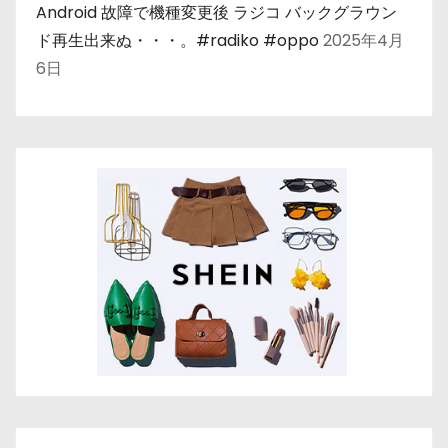
Android 故障で機種変更後 ラジコ バックグラウン
ド再生出来ぬ・・・。#radiko #oppo
2025年4月
6日