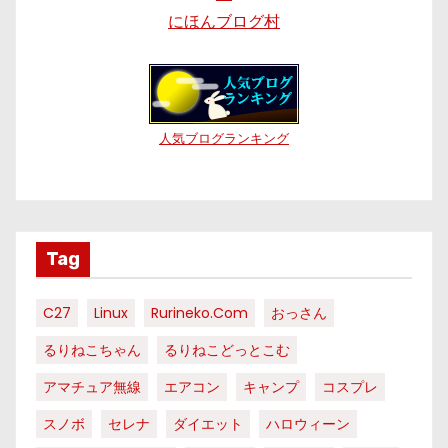
にほんブログ村
人気ブログランキング
Tag
C27
Linux
Rurineko.com
おっさん
るりねこちゃん
るりねこどっとこむ
アマチュア無線
エアコン
キャンプ
コスプレ
スノボ
セレナ
ダイエット
ハロウィーン