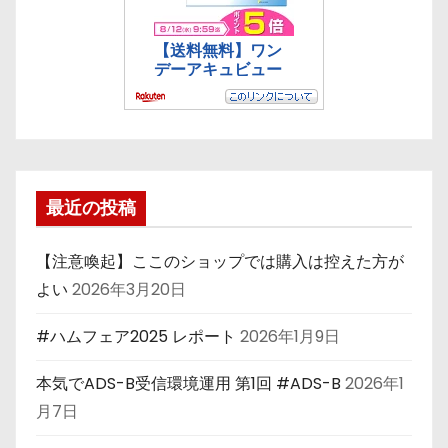
最近の投稿
【注意喚起】ここのショップでは購入は控えた方が
よい
2026年3月20日
#ハムフェア2025 レポート
2026年1月9日
本気でADS-B受信環境運用 第1回 #ADS-B
2026年1
月7日