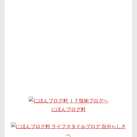
にほんブログ村