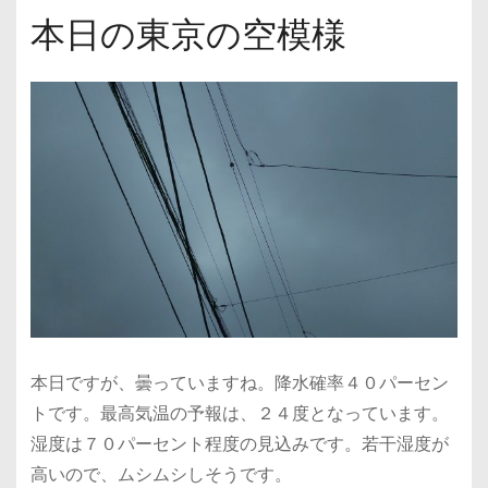
本日の東京の空模様
本日ですが、曇っていますね。降水確率４０パーセン
トです。最高気温の予報は、２４度となっています。
湿度は７０パーセント程度の見込みです。若干湿度が
高いので、ムシムシしそうです。