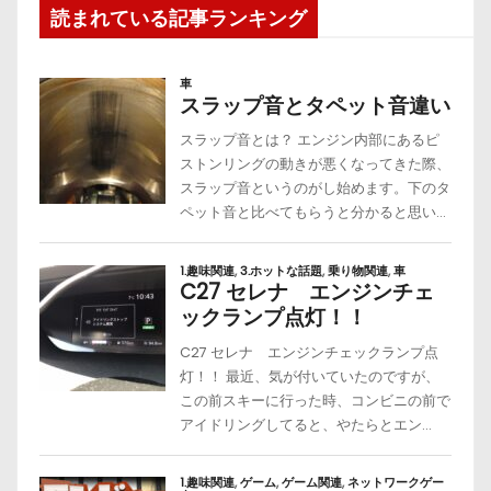
読まれている記事ランキング