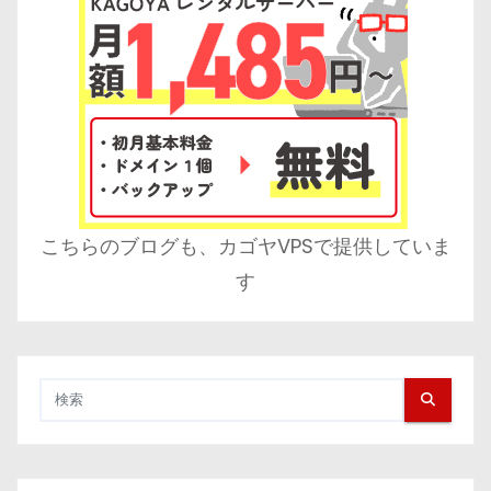
こちらのブログも、カゴヤVPSで提供していま
す