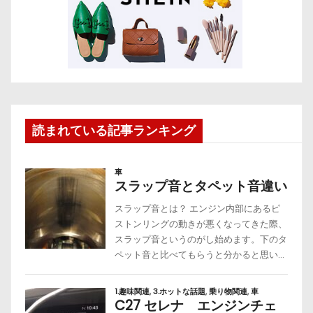
読まれている記事ランキング