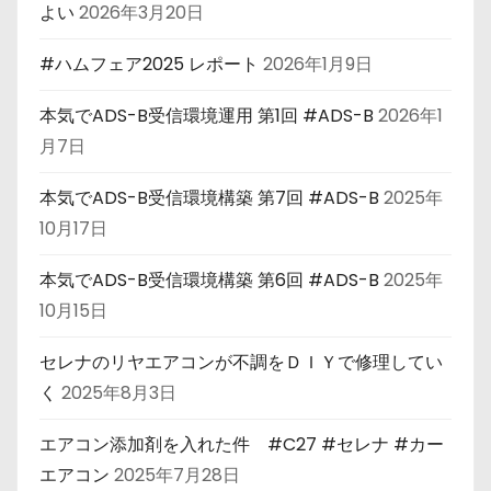
よい
2026年3月20日
#ハムフェア2025 レポート
2026年1月9日
本気でADS-B受信環境運用 第1回 #ADS-B
2026年1
月7日
本気でADS-B受信環境構築 第7回 #ADS-B
2025年
10月17日
本気でADS-B受信環境構築 第6回 #ADS-B
2025年
10月15日
セレナのリヤエアコンが不調をＤＩＹで修理してい
く
2025年8月3日
エアコン添加剤を入れた件 #C27 #セレナ #カー
エアコン
2025年7月28日