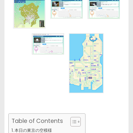
Table of Contents
本日の東京の空模様