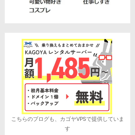
こちらのブログも、カゴヤVPSで提供していま
す