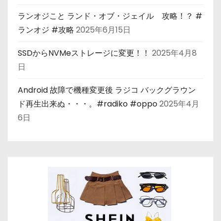
ランオジこと ランド・オブ・ジェイル 攻略！？ #
ランオジ #攻略
2025年6月15日
SSDからNVMeストレージに変更！！
2025年4月8
日
Android 故障で機種変更後 ラジコ バックグラウン
ド再生出来ぬ・・・。#radiko #oppo
2025年4月
6日