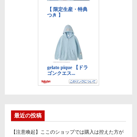
最近の投稿
【注意喚起】ここのショップでは購入は控えた方が