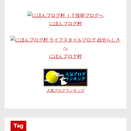
にほんブログ村
にほんブログ村
人気ブログランキング
Tag