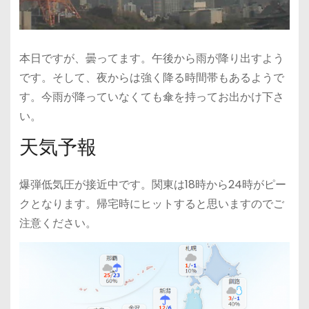
本日ですが、曇ってます。午後から雨が降り出すよう
です。そして、夜からは強く降る時間帯もあるようで
す。今雨が降っていなくても傘を持ってお出かけ下さ
い。
天気予報
爆弾低気圧が接近中です。関東は18時から24時がピー
クとなります。帰宅時にヒットすると思いますのでご
注意ください。