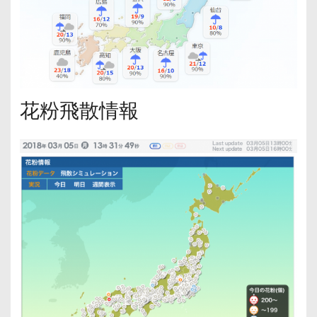
花粉飛散情報