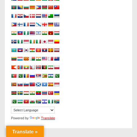
Powered by
Translate
Translate »