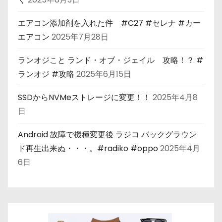
エアコン添加剤を入れた件 #C27 #セレナ #カー
エアコン
2025年7月28日
ランオジこと ランド・オブ・ジェイル 攻略！？ #
ランオジ #攻略
2025年6月15日
SSDからNVMeストレージに変更！！
2025年4月8
日
Android 故障で機種変更後 ラジコ バックグラウン
ド再生出来ぬ・・・。#radiko #oppo
2025年4月
6日