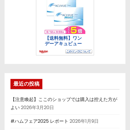
最近の投稿
【注意喚起】ここのショップでは購入は控えた方が
よい
2026年3月20日
#ハムフェア2025 レポート
2026年1月9日