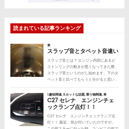
読まれている記事ランキング