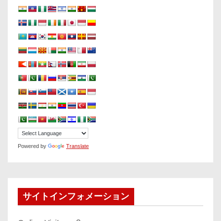
Powered by
Translate
サイトインフォメーション