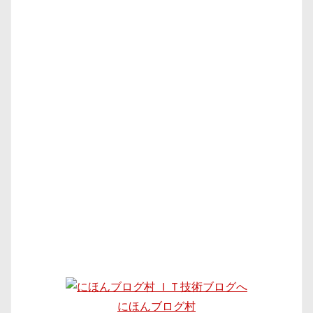
にほんブログ村