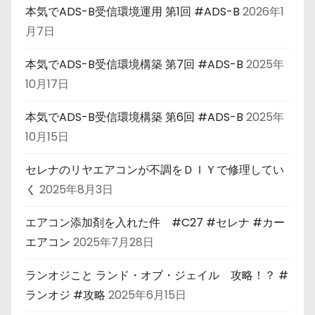
本気でADS-B受信環境運用 第1回 #ADS-B
2026年1
月7日
本気でADS-B受信環境構築 第7回 #ADS-B
2025年
10月17日
本気でADS-B受信環境構築 第6回 #ADS-B
2025年
10月15日
セレナのリヤエアコンが不調をＤＩＹで修理してい
く
2025年8月3日
エアコン添加剤を入れた件 #C27 #セレナ #カー
エアコン
2025年7月28日
ランオジこと ランド・オブ・ジェイル 攻略！？ #
ランオジ #攻略
2025年6月15日