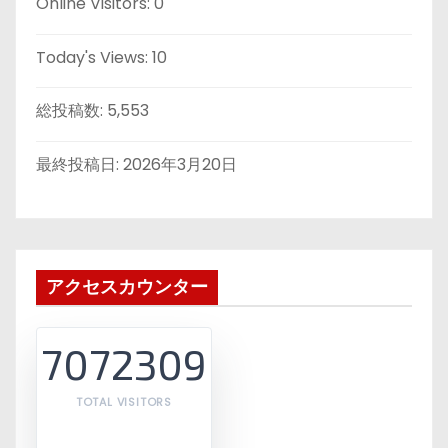
Online Visitors:
0
Today's Views:
10
総投稿数:
5,553
最終投稿日:
2026年3月20日
アクセスカウンター
7072309
TOTAL VISITORS