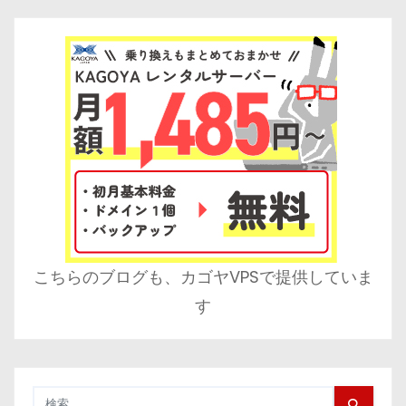
こちらのブログも、カゴヤVPSで提供していま
す