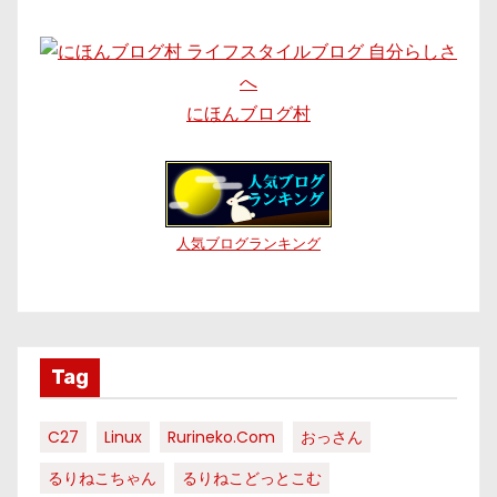
にほんブログ村
人気ブログランキング
Tag
C27
Linux
Rurineko.com
おっさん
るりねこちゃん
るりねこどっとこむ