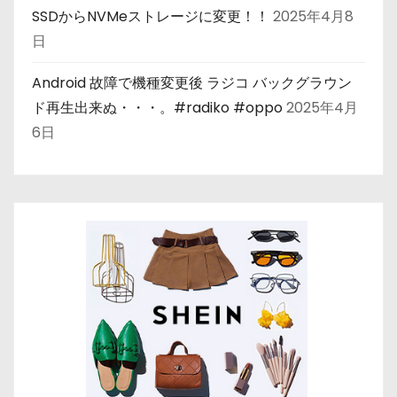
SSDからNVMeストレージに変更！！
2025年4月8
日
Android 故障で機種変更後 ラジコ バックグラウン
ド再生出来ぬ・・・。#radiko #oppo
2025年4月
6日