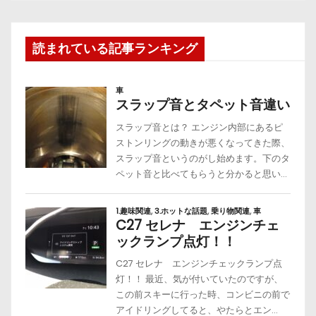
読まれている記事ランキング