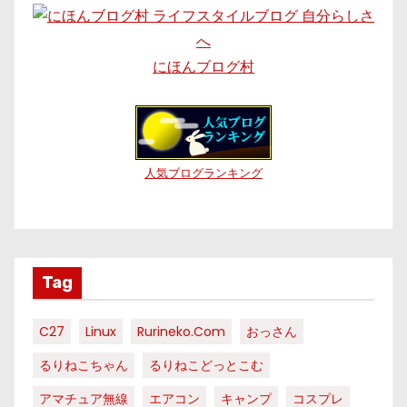
にほんブログ村
人気ブログランキング
Tag
C27
Linux
Rurineko.com
おっさん
るりねこちゃん
るりねこどっとこむ
アマチュア無線
エアコン
キャンプ
コスプレ