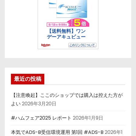
最近の投稿
【注意喚起】ここのショップでは購入は控えた方が
よい
2026年3月20日
#ハムフェア2025 レポート
2026年1月9日
本気でADS-B受信環境運用 第1回 #ADS-B
2026年1