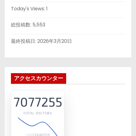
Today's Views:
1
総投稿数:
5,553
最終投稿日:
2026年3月20日
アクセスカウンター
7077255
TOTAL VISITORS