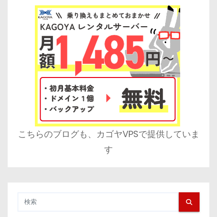
こちらのブログも、カゴヤVPSで提供していま
す