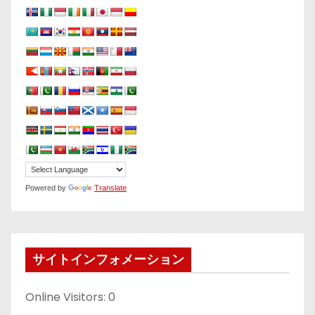
Powered by
Translate
サイトインフォメーション
Online Visitors:
0