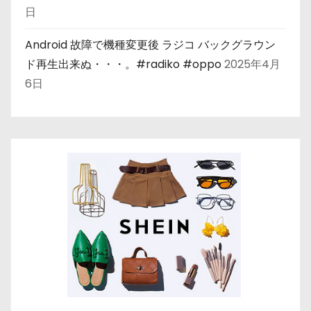
日
Android 故障で機種変更後 ラジコ バックグラウン
ド再生出来ぬ・・・。#radiko #oppo
2025年4月
6日