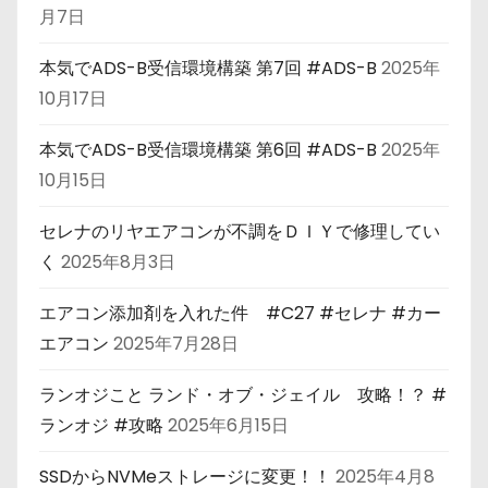
月7日
本気でADS-B受信環境構築 第7回 #ADS-B
2025年
10月17日
本気でADS-B受信環境構築 第6回 #ADS-B
2025年
10月15日
セレナのリヤエアコンが不調をＤＩＹで修理してい
く
2025年8月3日
エアコン添加剤を入れた件 #C27 #セレナ #カー
エアコン
2025年7月28日
ランオジこと ランド・オブ・ジェイル 攻略！？ #
ランオジ #攻略
2025年6月15日
SSDからNVMeストレージに変更！！
2025年4月8