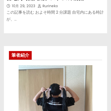
10月 29, 2023
Rurineko
この記事を読む およそ時間 2 分課題 自宅内にある時計
が、…
筆者紹介