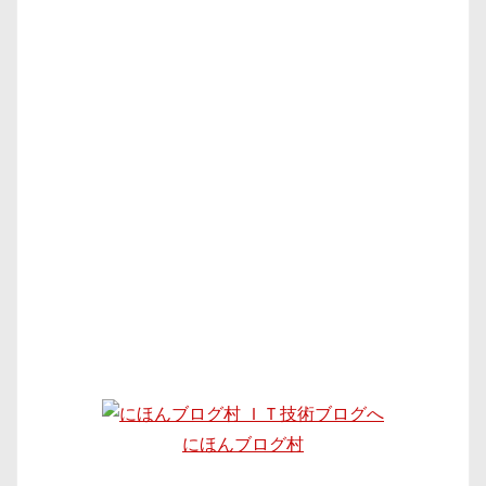
にほんブログ村