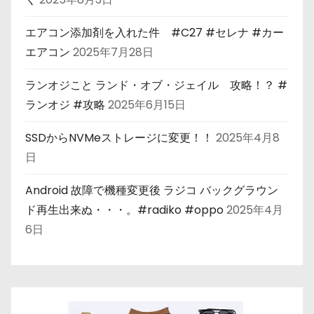
エアコン添加剤を入れた件 #C27 #セレナ #カー
エアコン
2025年7月28日
ランオジこと ランド・オブ・ジェイル 攻略！？ #
ランオジ #攻略
2025年6月15日
SSDからNVMeストレージに変更！！
2025年4月8
日
Android 故障で機種変更後 ラジコ バックグラウン
ド再生出来ぬ・・・。#radiko #oppo
2025年4月
6日