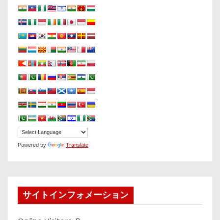
Powered by
Translate
サイトインフォメーション