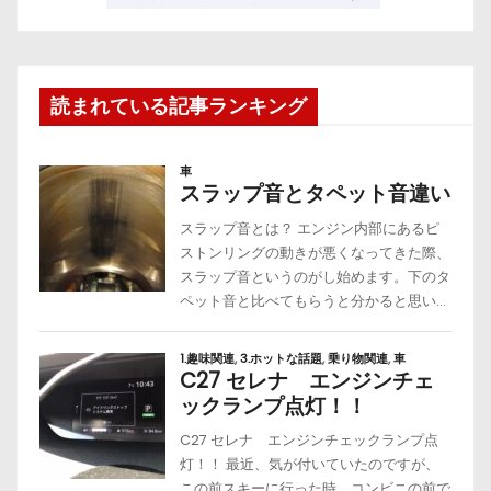
読まれている記事ランキング