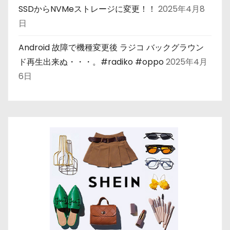
SSDからNVMeストレージに変更！！
2025年4月8
日
Android 故障で機種変更後 ラジコ バックグラウン
ド再生出来ぬ・・・。#radiko #oppo
2025年4月
6日