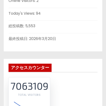
Online Visitors:
2
Today's Views:
94
総投稿数:
5,553
最終投稿日:
2026年3月20日
アクセスカウンター
7063109
TOTAL VISITORS