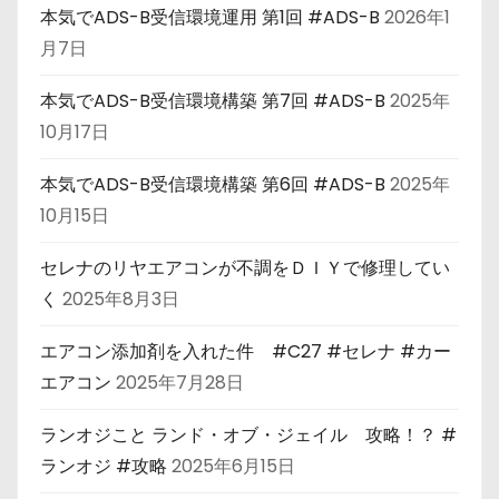
本気でADS-B受信環境運用 第1回 #ADS-B
2026年1
月7日
本気でADS-B受信環境構築 第7回 #ADS-B
2025年
10月17日
本気でADS-B受信環境構築 第6回 #ADS-B
2025年
10月15日
セレナのリヤエアコンが不調をＤＩＹで修理してい
く
2025年8月3日
エアコン添加剤を入れた件 #C27 #セレナ #カー
エアコン
2025年7月28日
ランオジこと ランド・オブ・ジェイル 攻略！？ #
ランオジ #攻略
2025年6月15日