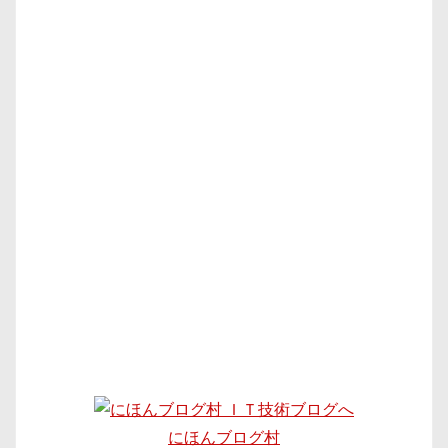
にほんブログ村