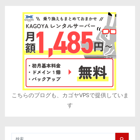
こちらのブログも、カゴヤVPSで提供していま
す