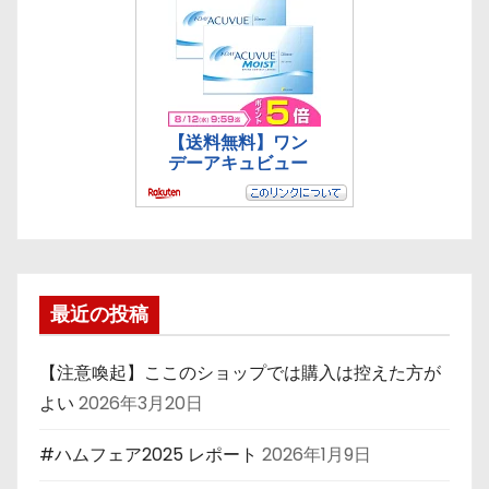
最近の投稿
【注意喚起】ここのショップでは購入は控えた方が
よい
2026年3月20日
#ハムフェア2025 レポート
2026年1月9日