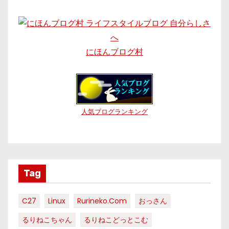
にほんブログ村
人気ブログランキング
Tag
C27
Linux
Rurineko.com
おっさん
るりねこちゃん
るりねこどっとこむ