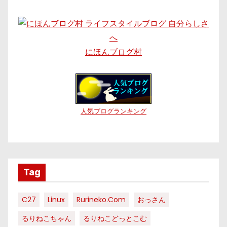
にほんブログ村
人気ブログランキング
Tag
C27
Linux
Rurineko.com
おっさん
るりねこちゃん
るりねこどっとこむ