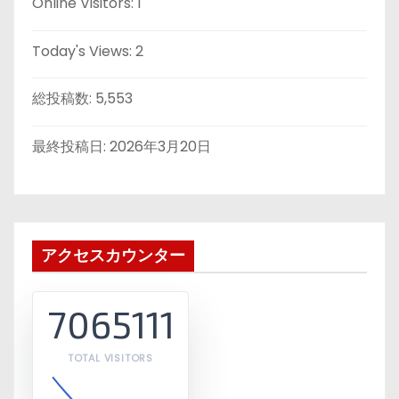
Online Visitors:
1
Today's Views:
2
総投稿数:
5,553
最終投稿日:
2026年3月20日
アクセスカウンター
7065111
TOTAL VISITORS