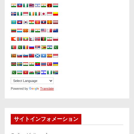
Powered by
Translate
サイトインフォメーション