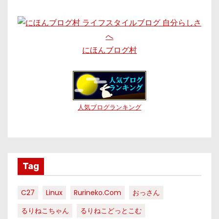
にほんブログ村
人気ブログランキング
Tag
C27
Linux
Rurineko.com
おっさん
るりねこちゃん
るりねこどっとこむ