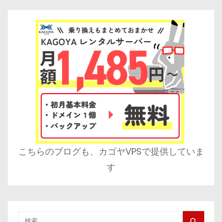
こちらのブログも、カゴヤVPSで提供していま
す