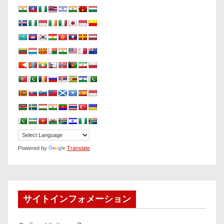
Powered by
Translate
サイトインフォメーション