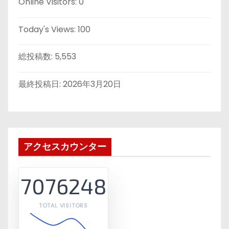
Online Visitors:
0
Today's Views:
100
総投稿数:
5,553
最終投稿日:
2026年3月20日
アクセスカウンター
7076248
TOTAL VISITORS