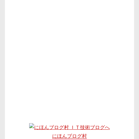
にほんブログ村