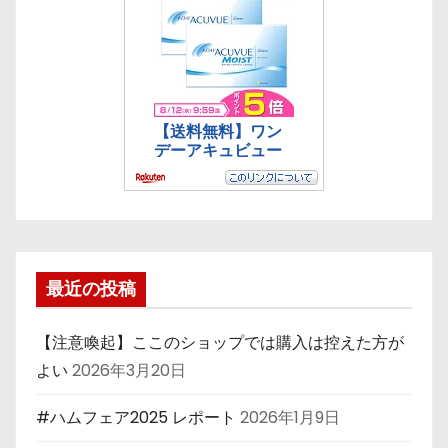
最近の投稿
【注意喚起】ここのショップでは購入は控えた方が
よい
2026年3月20日
#ハムフェア2025 レポート
2026年1月9日