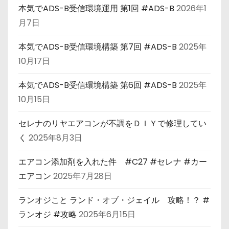
本気でADS-B受信環境運用 第1回 #ADS-B
2026年1
月7日
本気でADS-B受信環境構築 第7回 #ADS-B
2025年
10月17日
本気でADS-B受信環境構築 第6回 #ADS-B
2025年
10月15日
セレナのリヤエアコンが不調をＤＩＹで修理してい
く
2025年8月3日
エアコン添加剤を入れた件 #C27 #セレナ #カー
エアコン
2025年7月28日
ランオジこと ランド・オブ・ジェイル 攻略！？ #
ランオジ #攻略
2025年6月15日