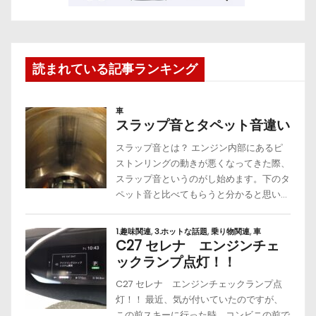
読まれている記事ランキング