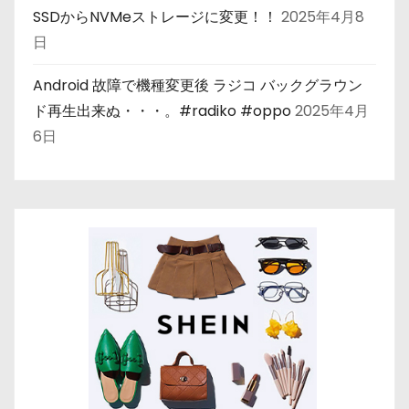
SSDからNVMeストレージに変更！！
2025年4月8
日
Android 故障で機種変更後 ラジコ バックグラウン
ド再生出来ぬ・・・。#radiko #oppo
2025年4月
6日