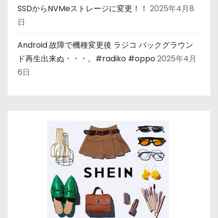
SSDからNVMeストレージに変更！！
2025年4月8
日
Android 故障で機種変更後 ラジコ バックグラウン
ド再生出来ぬ・・・。#radiko #oppo
2025年4月
6日