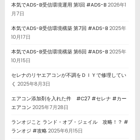
本気でADS-B受信環境運用 第1回 #ADS-B
2026年1
月7日
本気でADS-B受信環境構築 第7回 #ADS-B
2025年
10月17日
本気でADS-B受信環境構築 第6回 #ADS-B
2025年
10月15日
セレナのリヤエアコンが不調をＤＩＹで修理してい
く
2025年8月3日
エアコン添加剤を入れた件 #C27 #セレナ #カー
エアコン
2025年7月28日
ランオジこと ランド・オブ・ジェイル 攻略！？ #
ランオジ #攻略
2025年6月15日