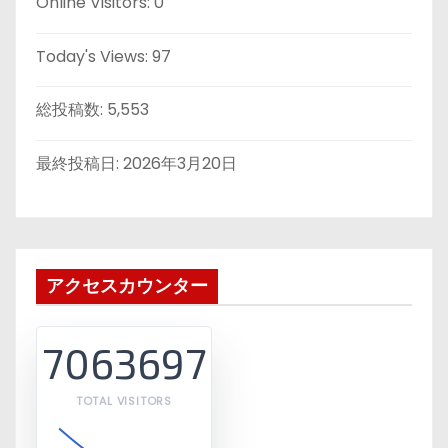
Online Visitors:
0
Today's Views:
97
総投稿数:
5,553
最終投稿日:
2026年3月20日
アクセスカウンター
7063697
TOTAL VISITORS