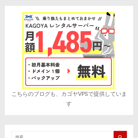
こちらのブログも、カゴヤVPSで提供していま
す