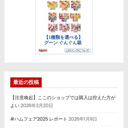
最近の投稿
【注意喚起】ここのショップでは購入は控えた方が
よい
2026年3月20日
#ハムフェア2025 レポート
2026年1月9日