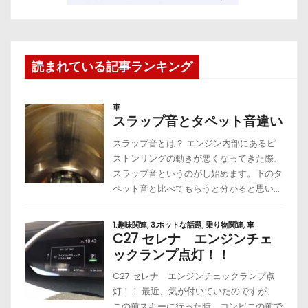
読まれている記事ランキング