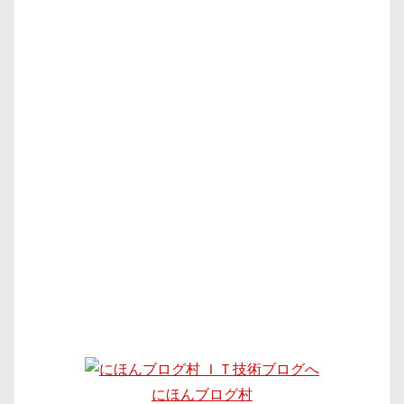
にほんブログ村