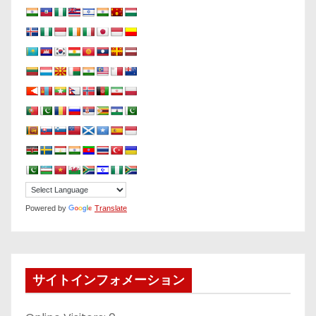
Powered by
Translate
サイトインフォメーション