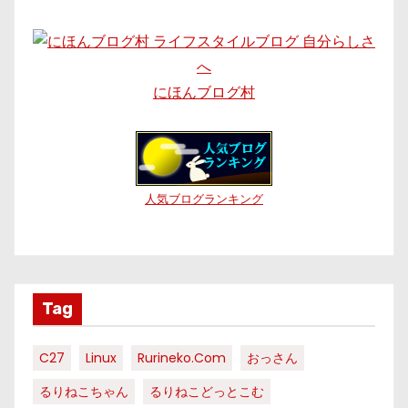
にほんブログ村
人気ブログランキング
Tag
C27
Linux
Rurineko.com
おっさん
るりねこちゃん
るりねこどっとこむ