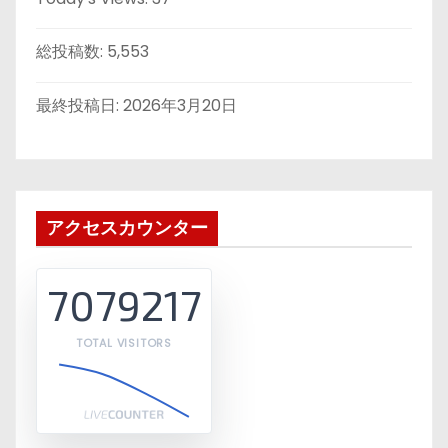
総投稿数:
5,553
最終投稿日:
2026年3月20日
アクセスカウンター
7079217
TOTAL VISITORS