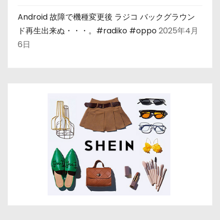
Android 故障で機種変更後 ラジコ バックグラウン
ド再生出来ぬ・・・。#radiko #oppo
2025年4月
6日