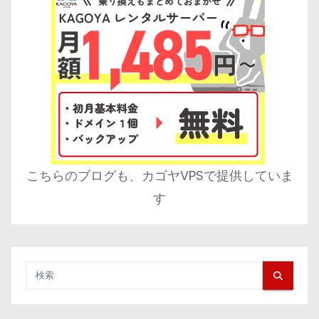
こちらのブログも、カゴヤVPSで提供していま
す