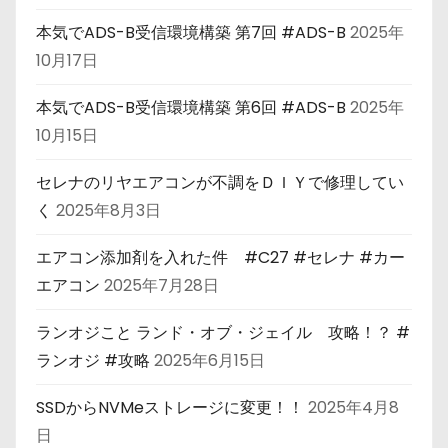
本気でADS-B受信環境構築 第7回 #ADS-B
2025年
10月17日
本気でADS-B受信環境構築 第6回 #ADS-B
2025年
10月15日
セレナのリヤエアコンが不調をＤＩＹで修理してい
く
2025年8月3日
エアコン添加剤を入れた件 #C27 #セレナ #カー
エアコン
2025年7月28日
ランオジこと ランド・オブ・ジェイル 攻略！？ #
ランオジ #攻略
2025年6月15日
SSDからNVMeストレージに変更！！
2025年4月8
日