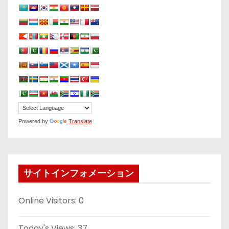
Powered by
Translate
サイトインフォメーション
Online Visitors:
0
Today's Views:
37