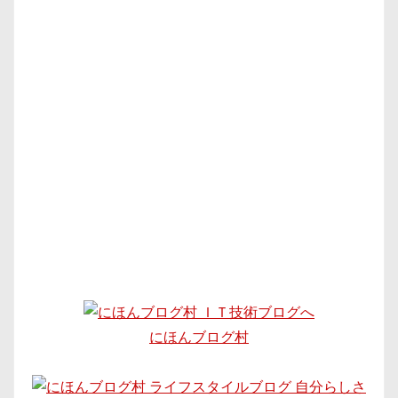
にほんブログ村