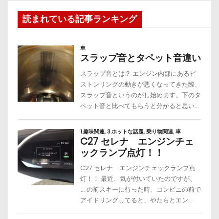
読まれている記事ランキング