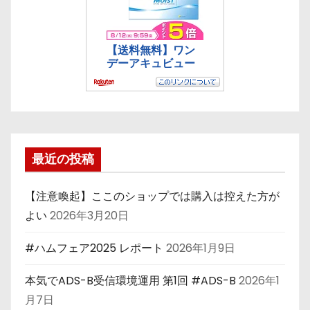
最近の投稿
【注意喚起】ここのショップでは購入は控えた方が
よい
2026年3月20日
#ハムフェア2025 レポート
2026年1月9日
本気でADS-B受信環境運用 第1回 #ADS-B
2026年1
月7日