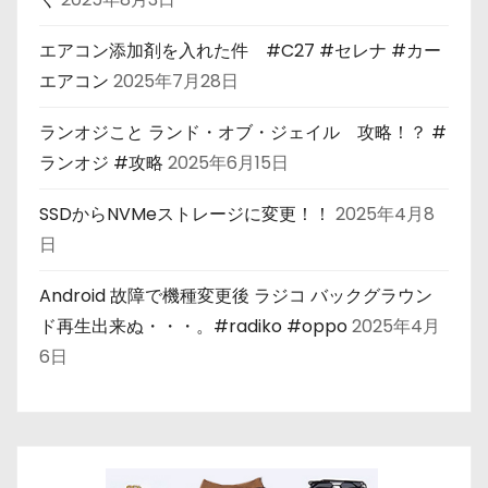
エアコン添加剤を入れた件 #C27 #セレナ #カー
エアコン
2025年7月28日
ランオジこと ランド・オブ・ジェイル 攻略！？ #
ランオジ #攻略
2025年6月15日
SSDからNVMeストレージに変更！！
2025年4月8
日
Android 故障で機種変更後 ラジコ バックグラウン
ド再生出来ぬ・・・。#radiko #oppo
2025年4月
6日