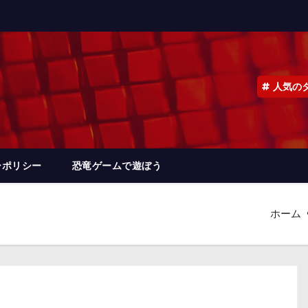
人気の
ーポリシー
恐竜ゲームで遊ぼう
ホーム