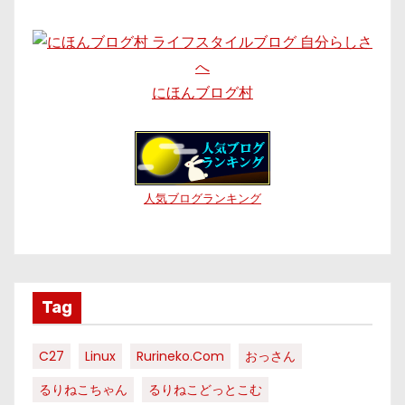
にほんブログ村
人気ブログランキング
Tag
C27
Linux
Rurineko.com
おっさん
るりねこちゃん
るりねこどっとこむ