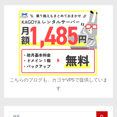
こちらのブログも、カゴヤVPSで提供していま
す