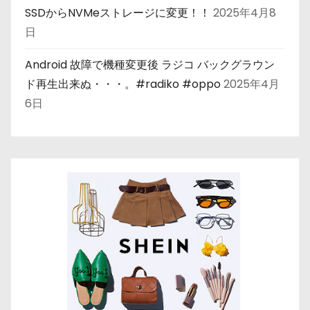
SSDからNVMeストレージに変更！！
2025年4月8
日
Android 故障で機種変更後 ラジコ バックグラウン
ド再生出来ぬ・・・。#radiko #oppo
2025年4月
6日