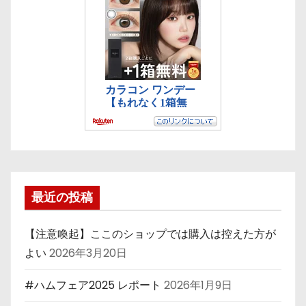
最近の投稿
【注意喚起】ここのショップでは購入は控えた方が
よい
2026年3月20日
#ハムフェア2025 レポート
2026年1月9日