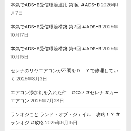
本気でADS-B受信環境運用 第1回 #ADS-B
2026年1
月7日
本気でADS-B受信環境構築 第7回 #ADS-B
2025年
10月17日
本気でADS-B受信環境構築 第6回 #ADS-B
2025年
10月15日
セレナのリヤエアコンが不調をＤＩＹで修理してい
く
2025年8月3日
エアコン添加剤を入れた件 #C27 #セレナ #カー
エアコン
2025年7月28日
ランオジこと ランド・オブ・ジェイル 攻略！？ #
ランオジ #攻略
2025年6月15日