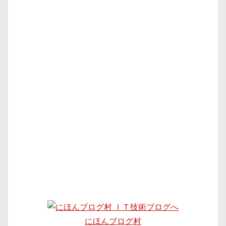
にほんブログ村