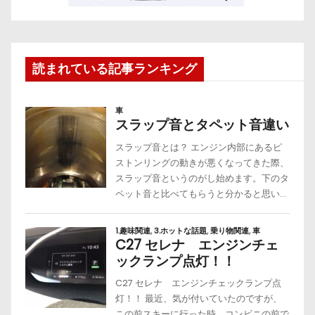
読まれている記事ランキング