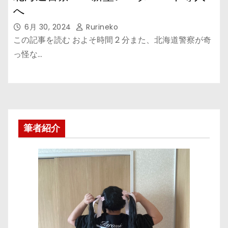
へ
6月 30, 2024
Rurineko
この記事を読む およそ時間 2 分また、北海道警察が奇
っ怪な…
筆者紹介