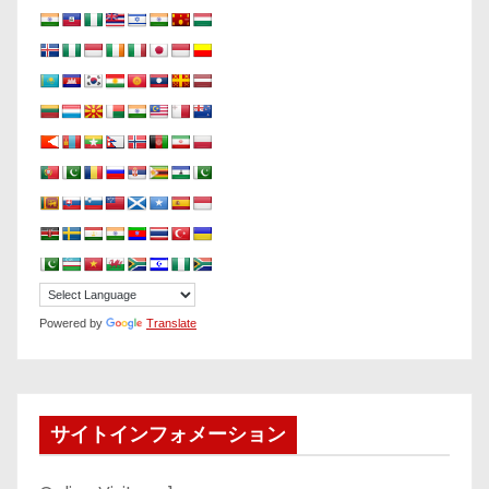
Powered by
Translate
サイトインフォメーション