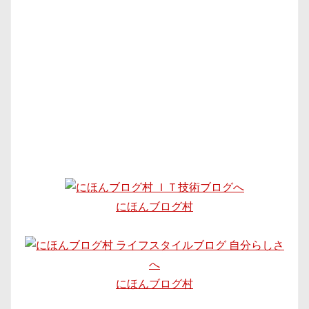
にほんブログ村
にほんブログ村