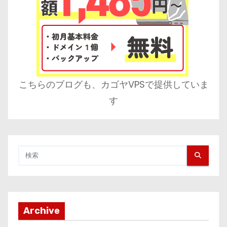
こちらのブログも、カゴヤVPSで提供していま
す
Archive