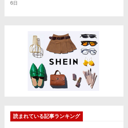
6日
読まれている記事ランキング