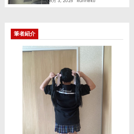
8月 3, 2025
Rurineko
筆者紹介