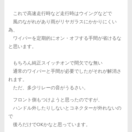
これで高速走行時など走行時はウイングなどで
風のながれがあり雨がリヤガラスにかかりにくい
為、
ワイパーを定期的にオン・オフする手間が省けるな
と思います。
もちろん純正スイッチオンで間欠でな無い
通常のワイパーと手間が必要でしたがそれが解消さ
れます。
ただ、多少リレーの音がうるさい。
フロント側もつけようと思ったのですが、
ハンドル外したりしないとコネクターが外れないの
で
後ろだけでOKかなと思っています。